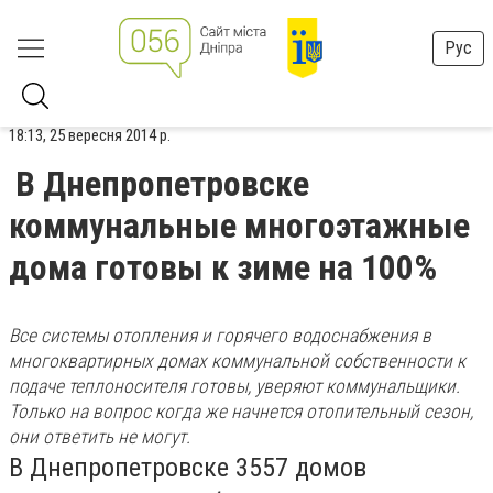
Рус
18:13, 25 вересня 2014 р.
В Днепропетровске
коммунальные многоэтажные
дома готовы к зиме на 100%
Все системы отопления и горячего водоснабжения в
многоквартирных домах коммунальной собственности к
подаче теплоносителя готовы, уверяют коммунальщики.
Только на вопрос когда же начнется отопительный сезон,
они ответить не могут.
В Днепропетровске 3557 домов