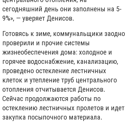
сегодняшний день они заполнены на 5-
9%», — уверяет Денисов.
Готовясь к зиме, коммунальщики заодно
проверили и прочие системы
жизнеобеспечения дома: холодное и
горячее водоснабжение, канализацию,
проведено остекление лестничных
клеток и утепление труб центрального
отопления отчитывается Денисов.
Сейчас продолжаются работы по
остеклению лестничных пролетов и идет
закупка посыпочного материала.