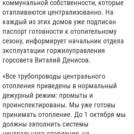
коммунальной собственности, которые
отапливаются централизованно. На
каждый из этих домов уже подписан
паспорт готовности к отопительному
сезону, информирует начальник отдела
эксплуатации горжилуправления
горсовета Виталий Денисов.
«Все трубопроводы центрального
отопления приведены в нормальный
дежурный режим: промыты и
проинспектированы. Мы уже готовы
принимать отопление. До 1 октября мы
должны заполнить системы
центрального отопления, на