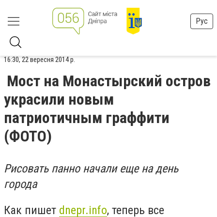
Рус
16:30, 22 вересня 2014 р.
Мост на Монастырский остров
украсили новым
патриотичным граффити
(ФОТО)
Рисовать панно начали еще на день
города
Как пишет
dnepr.info
, теперь все