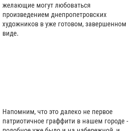
желающие могут любоваться
произведением днепропетровских
художников в уже готовом, завершенном
виде.
Напомним, что это далеко не первое
патриотичное граффити в нашем городе -
подобное уже было и на набережной, и