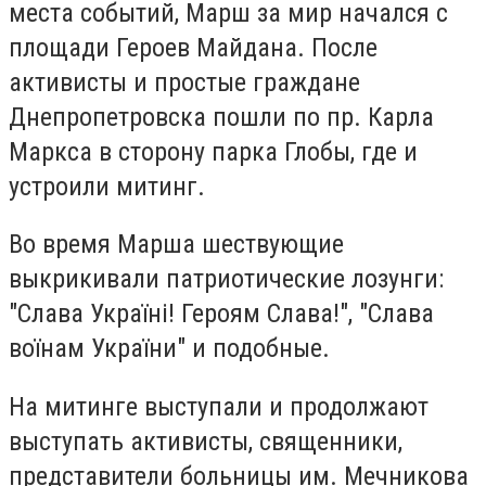
места событий, Марш за мир начался с
площади Героев Майдана. После
активисты и простые граждане
Днепропетровска пошли по пр. Карла
Маркса в сторону парка Глобы, где и
устроили митинг.
Во время Марша шествующие
выкрикивали патриотические лозунги:
"Слава Україні! Героям Слава!", "Слава
воїнам України" и подобные.
На митинге выступали и продолжают
выступать активисты, священники,
представители больницы им. Мечникова