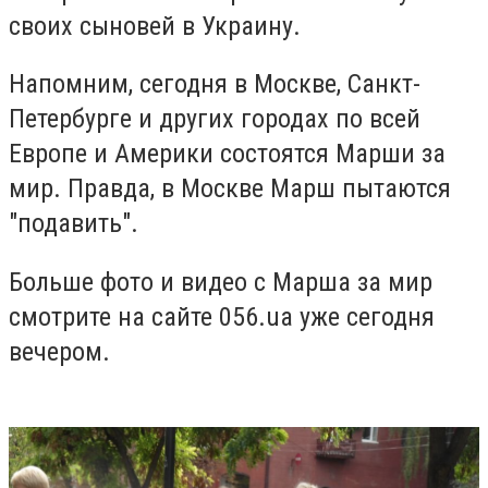
своих сыновей в Украину.
Напомним, сегодня в Москве, Санкт-
Петербурге и других городах по всей
Европе и Америки состоятся Марши за
мир. Правда, в Москве Марш пытаются
"подавить".
Больше фото и видео с Марша за мир
смотрите на сайте 056.ua уже сегодня
вечером.