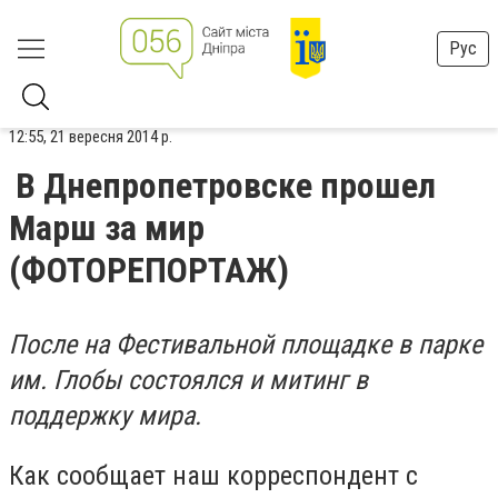
Рус
12:55, 21 вересня 2014 р.
В Днепропетровске прошел
Марш за мир
(ФОТОРЕПОРТАЖ)
После на Фестивальной площадке в парке
им. Глобы состоялся и митинг в
поддержку мира.
Как сообщает наш корреспондент с