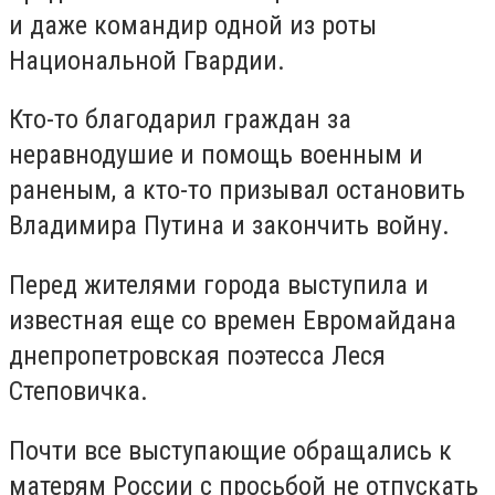
и даже командир одной из роты
Национальной Гвардии.
Кто-то благодарил граждан за
неравнодушие и помощь военным и
раненым, а кто-то призывал остановить
Владимира Путина и закончить войну.
Перед жителями города выступила и
известная еще со времен Евромайдана
днепропетровская поэтесса Леся
Степовичка.
Почти все выступающие обращались к
матерям России с просьбой не отпускать