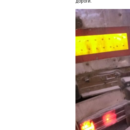
дороги.