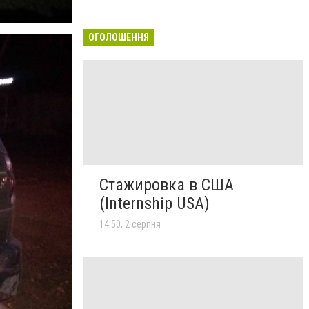
ОГОЛОШЕННЯ
Стажировка в США
(Internship USA)
14:50, 2 серпня