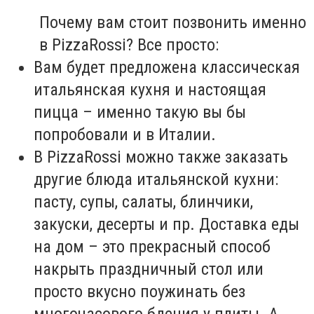
Почему вам стоит позвонить именно
в PizzaRossi? Все просто:
Вам будет предложена классическая
итальянская кухня и настоящая
пицца – именно такую вы бы
попробовали и в Италии.
В PizzaRossi можно также заказать
другие блюда итальянской кухни:
пасту, супы, салаты, блинчики,
закуски, десерты и пр. Доставка еды
на дом – это прекрасный способ
накрыть праздничный стол или
просто вкусно поужинать без
многочасового бдения у плиты. А