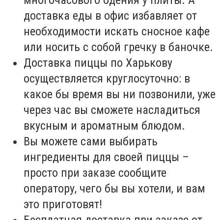
доставка еды в офис избавляет от
необходимости искать сносное кафе
или носить с собой гречку в баночке.
Доставка пиццы по Харькову
осуществляется круглосуточно: в
какое бы время вы ни позвонили, уже
через час вы сможете насладиться
вкусным и ароматным блюдом.
Вы можете сами выбирать
ингредиенты для своей пиццы –
просто при заказе сообщите
оператору, чего бы вы хотели, и вам
это приготовят!
Бесплатная доставка при заказе от