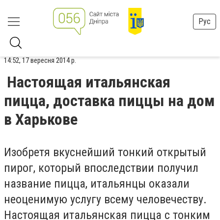
Рус
14:52, 17 вересня 2014 р.
Настоящая итальянская
пицца, доставка пиццы на дом
в Харькове
Изобретя вкуснейший тонкий открытый
пирог, который впоследствии получил
название пицца, итальянцы оказали
неоценимую услугу всему человечеству.
Настоящая итальянская пицца с тонким