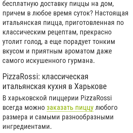
бесплатную доставку пиццы на дом,
причем в любое время суток? Настоящая
итальянская пицца, приготовленная по
классическим рецептам, прекрасно
утолит голод, а еще порадует тонким
вкусом и приятным ароматом даже
самого искушенного гурмана.
PizzaRossi: классическая
итальянская кухня в Харькове
В харьковской пиццерии PizzaRossi
всегда можно
заказать пиццу
любого
размера и самыми разнообразными
ингредиентами.