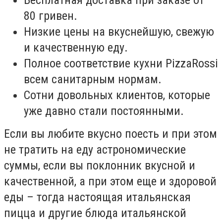
80 гривен.
Низкие цены на вкуснейшую, свежую
и качественную еду.
Полное соответствие кухни PizzaRossi
всем санитарным нормам.
Сотни довольных клиентов, которые
уже давно стали постоянными.
Если вы любите вкусно поесть и при этом
не тратить на еду астрономические
суммы, если вы поклонник вкусной и
качественной, а при этом еще и здоровой
еды – тогда настоящая итальянская
пицца и другие блюда итальянской