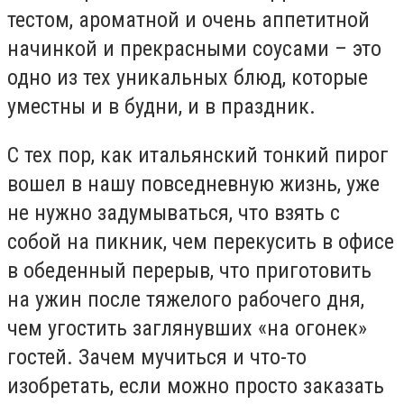
тестом, ароматной и очень аппетитной
начинкой и прекрасными соусами – это
одно из тех уникальных блюд, которые
уместны и в будни, и в праздник.
С тех пор, как итальянский тонкий пирог
вошел в нашу повседневную жизнь, уже
не нужно задумываться, что взять с
собой на пикник, чем перекусить в офисе
в обеденный перерыв, что приготовить
на ужин после тяжелого рабочего дня,
чем угостить заглянувших «на огонек»
гостей. Зачем мучиться и что-то
изобретать, если можно просто заказать