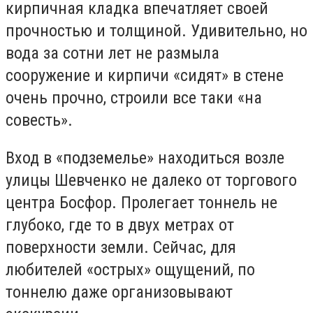
кирпичная кладка впечатляет своей
прочностью и толщиной. Удивительно, но
вода за сотни лет не размыла
сооружение и кирпичи «сидят» в стене
очень прочно, строили все таки «на
совесть».
Вход в «подземелье» находиться возле
улицы Шевченко не далеко от торгового
центра Босфор. Пролегает тоннель не
глубоко, где то в двух метрах от
поверхности земли. Сейчас, для
любителей «острых» ощущений, по
тоннелю даже организовывают