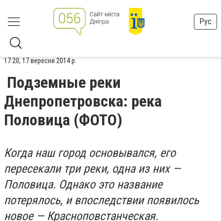
Рус
17:20, 17 вересня 2014 р.
Подземные реки
Днепропетровска: река
Половица (ФОТО)
Когда наш город основывался, его
пересекали три реки, одна из них —
Половица. Однако это название
потерялось, и впоследствии появилось
новое — Красноповстанческая.