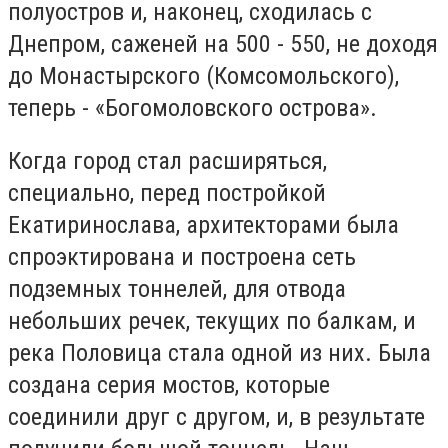
полуостров и, наконец, сходилась с
Днепром, саженей на 500 - 550, не доходя
до Монастырского (Комсомольского),
теперь - «Богомоловского острова».
Когда город стал расширяться,
специально, перед постройкой
Екатиринослава, архитекторами была
спроэктирована и построена сеть
подземных тоннелей, для отвода
небольших речек, текущих по балкам, и
река Половица стала одной из них. Была
создана серия мостов, которые
соединили друг с другом, и, в результате