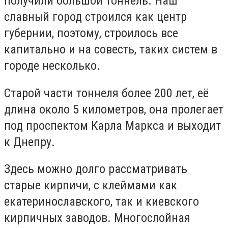
получили большой тоннель. Наш
славный город строился как центр
губернии, поэтому, строилось все
капитально и на совесть, таких систем в
городе несколько.
Старой части тоннеля более 200 лет, её
длина около 5 километров, она пролегает
под проспектом Карла Маркса и выходит
к Днепру.
Здесь можно долго рассматривать
старые кирпичи, с клеймами как
екатеринославского, так и киевского
кирпичных заводов. Многослойная