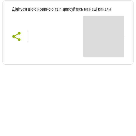
Діліться цією новиною та підписуйтесь на наші канали