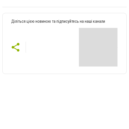
Діліться цією новиною та підписуйтесь на наші канали