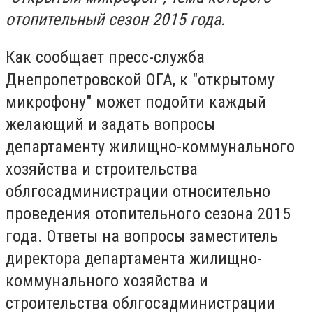
отопительный сезон 2015 года.
Как сообщает пресс-служба
Днепропетровской ОГА, к "открытому
микрофону" может подойти каждый
желающий и задать вопросы
департаменту жилищно-коммунального
хозяйства и строительства
облгосадминистрации относительно
проведения отопительного сезона 2015
года. Ответы на вопросы заместитель
директора департамента жилищно-
коммунального хозяйства и
строительства облгосадминистрации