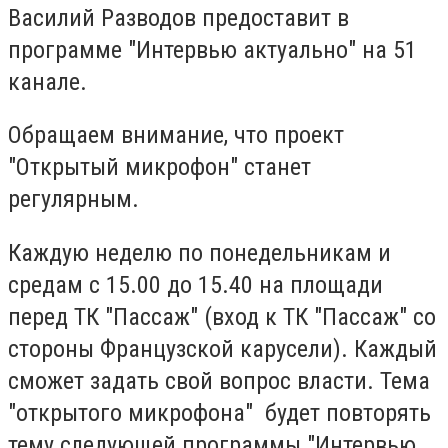
Василий Разводов предоставит в
программе "Интервью актуально" на 51
канале.
Обращаем внимание, что проект
"Открытый микрофон" станет
регулярным.
Каждую неделю по понедельникам и
средам с 15.00 до 15.40 на площади
перед ТК "Пассаж" (вход к ТК "Пассаж" со
стороны Французской карусели). Каждый
сможет задать свой вопрос власти. Тема
"открытого микрофона" будет повторять
тему следующей программы "Интервью