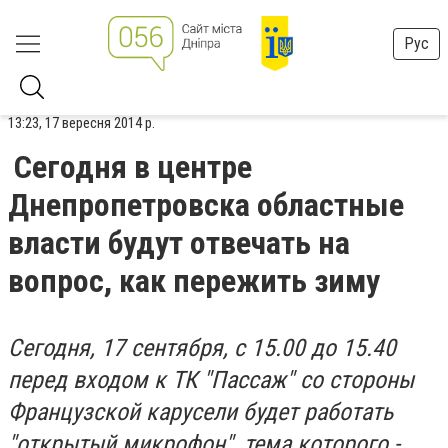
Рус
13:23, 17 вересня 2014 р.
Сегодня в центре
Днепропетровска областные
власти будут отвечать на
вопрос, как пережить зиму
Сегодня, 17 сентября, с 15.00 до 15.40
перед входом к ТК "Пассаж" со стороны
Французской карусели будет работать
"открытый микрофон", тема которого -