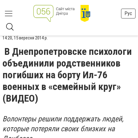
Рус
14:20, 15 вересня 2014 р.
В Днепропетровске психологи
объединили родственников
погибших на борту Ил-76
военных в «семейный круг»
(ВИДЕО)
Волонтеры решили поддержать людей,
которые потеряли своих близких на