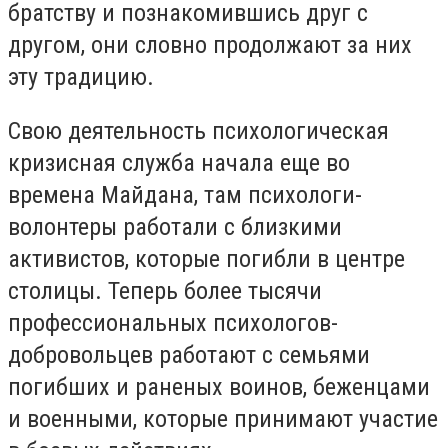
братству и познакомившись друг с
другом, они словно продолжают за них
эту традицию.
Свою деятельность психологическая
кризисная служба начала еще во
времена Майдана, там психологи-
волонтеры работали с близкими
активистов, которые погибли в центре
столицы. Теперь более тысячи
профессиональных психологов-
добровольцев работают с семьями
погибших и раненых воинов, беженцами
и военными, которые принимают участие