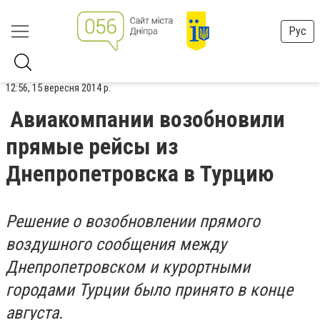
Рус
12:56, 15 вересня 2014 р.
Авиакомпании возобновили
прямые рейсы из
Днепропетровска в Турцию
Решение о возобновлении прямого
воздушного сообщения между
Днепропетровском и курортными
городами Турции было принято в конце
августа.