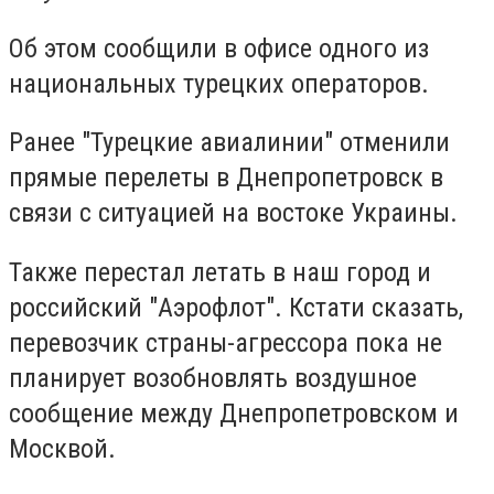
Об этом сообщили в офисе одного из
национальных турецких операторов.
Ранее "Турецкие авиалинии" отменили
прямые перелеты в Днепропетровск в
связи с ситуацией на востоке Украины.
Также перестал летать в наш город и
российский "Аэрофлот". Кстати сказать,
перевозчик страны-агрессора пока не
планирует возобновлять воздушное
сообщение между Днепропетровском и
Москвой.