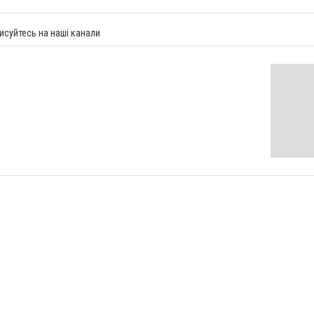
исуйтесь на наші канали