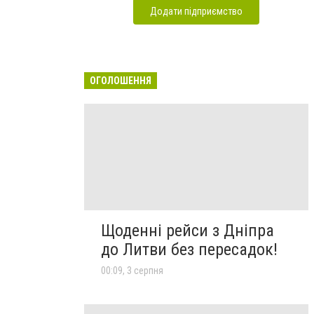
Додати підприємство
ОГОЛОШЕННЯ
Щоденні рейси з Дніпра
до Литви без пересадок!
00:09, 3 серпня