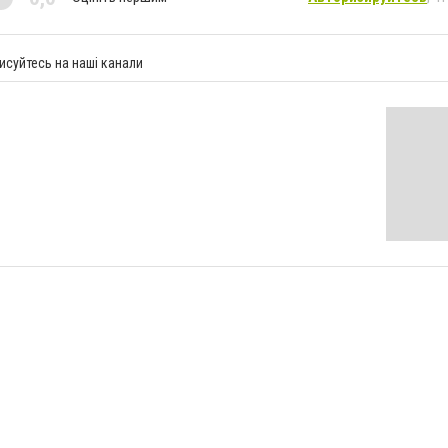
исуйтесь на наші канали