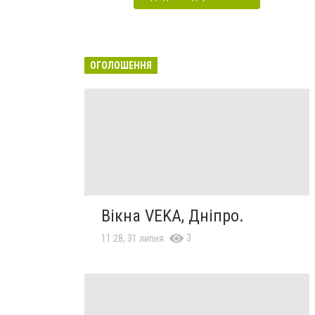
ОГОЛОШЕННЯ
Вікна VEKA, Дніпро.
3
11:28, 31 липня