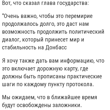
Вот, что сказал глава государства:
"Очень важно, чтобы это перемирие
продолжалось долго, это даст нам
возможность продолжить политический
диалог, который принесет мир и
стабильность на Донбасс
Я хочу также дать вам информацию, что
это включает дорожную карту, где
должны быть прописаны практические
шаги по каждому пункту протокола.
Мы ожидаем, что в ближайшее время
будут освобождены заложники.