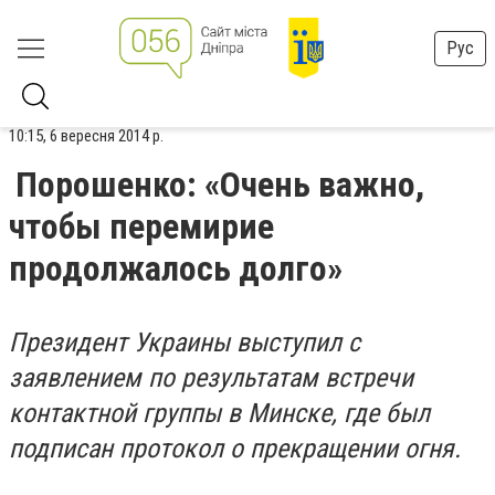
Рус
10:15, 6 вересня 2014 р.
Порошенко: «Очень важно,
чтобы перемирие
продолжалось долго»
Президент Украины выступил с
заявлением по результатам встречи
контактной группы в Минске, где был
подписан протокол о прекращении огня.