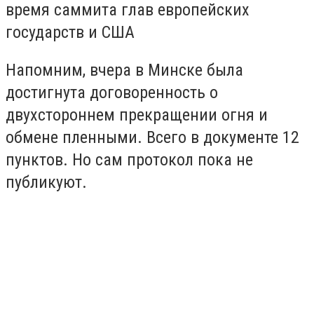
время саммита глав европейских
государств и США
Напомним, вчера в Минске была
достигнута договоренность о
двухстороннем прекращении огня и
обмене пленными. Всего в документе 12
пунктов. Но сам протокол пока не
публикуют.