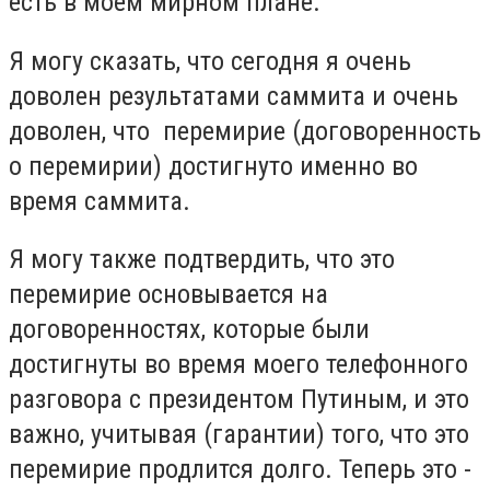
есть в моем мирном плане.
Я могу сказать, что сегодня я очень
доволен результатами саммита и очень
доволен, что перемирие (договоренность
о перемирии) достигнуто именно во
время саммита.
Я могу также подтвердить, что это
перемирие основывается на
договоренностях, которые были
достигнуты во время моего телефонного
разговора с президентом Путиным, и это
важно, учитывая (гарантии) того, что это
перемирие продлится долго. Теперь это -