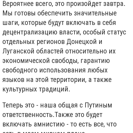
Вероятнее всего, это произойдет завтра.
Мы готовы обеспечить значительные
шаги, которые будут включать в себя
децентрализацию власти, особый статус
отдельных регионов Донецкой и
Луганской областей относительно их
экономической свободы, гарантию
свободного использования любых
языков на этой территории, а также
культурных традиций.
Теперь это - наша общая с Путиным
ответственность
.Также это будет
включать амнистию - то есть все, что