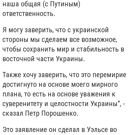
наша общая (с Путиным)
ответственность.
Я могу заверить, что с украинской
стороны мы сделаем все возможное,
чтобы сохранить мир и стабильность в
восточной части Украины.
Также хочу заверить, что это перемирие
достигнуто на основе моего мирного
плана, то есть на основе уважения к
суверенитету и целостности Украины", -
сказал Петр Порошенко.
Это заявление он сделал в Уэльсе во