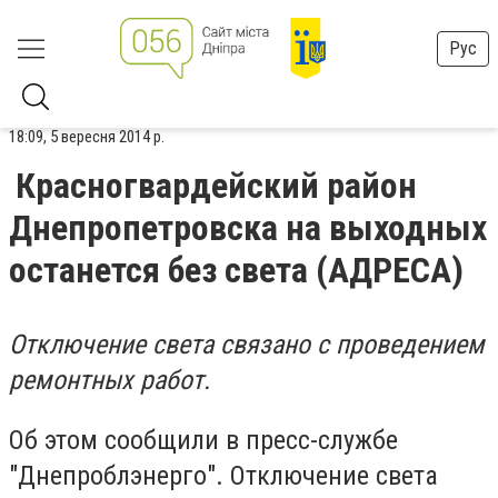
Рус
18:09, 5 вересня 2014 р.
Красногвардейский район
Днепропетровска на выходных
останется без света (АДРЕСА)
Отключение света связано с проведением
ремонтных работ.
Об этом сообщили в пресс-службе
"Днепроблэнерго". Отключение света