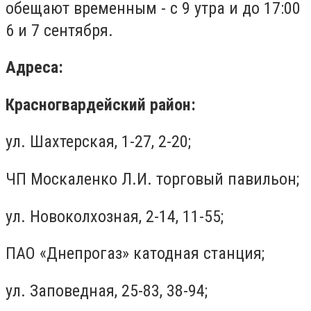
обещают временным - с 9 утра и до 17:00
6 и 7 сентября.
Адреса:
Красногвардейский район:
ул. Шахтерская, 1-27, 2-20;
ЧП Москаленко Л.И. торговый павильон;
ул. Новоколхозная, 2-14, 11-55;
ПАО «Днепрогаз» катодная станция;
ул. Заповедная, 25-83, 38-94;