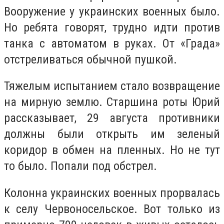
Вооружение у украинских военных было.
Но ребята говорят, трудно идти против
танка с автоматом в руках. От «Града»
отстреливаться обычной пушкой.
Тяжелым испытанием стало возвращение
на мирную землю. Старшина роты Юрий
рассказывает, 29 августа противники
должны были открыть им зеленый
коридор в обмен на пленных. Но не тут
то было. Попали под обстрел.
Колонна украинских военных прорвалась
к селу Червоносельское. Вот только из