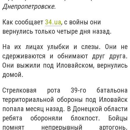
Днепропетровске.
Как сообщает
34.ua
, с войны они
вернулись только четыре дня назад.
На их лицах улыбки и слезы. Они не
сдерживаются и обнимают друг друга.
Они выжили под Иловайском, вернулись
домой.
Стрелковая рота 39-го батальона
территориальной обороны под Иловайск
попала месяц назад. В Донецкой области
ребята обороняли блокпост. Бойцы
помнят непрерывный артогонь.