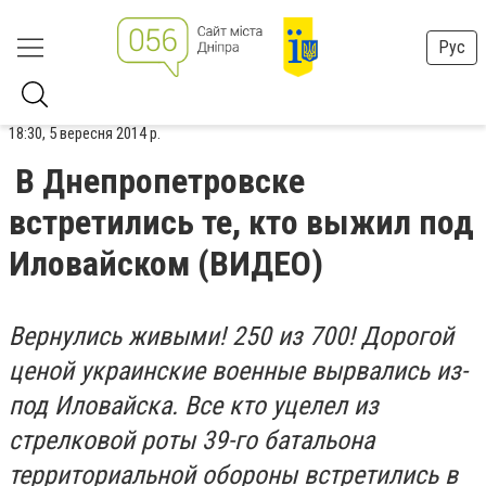
Рус
18:30, 5 вересня 2014 р.
В Днепропетровске
встретились те, кто выжил под
Иловайском (ВИДЕО)
Вернулись живыми! 250 из 700! Дорогой
ценой украинские военные вырвались из-
под Иловайска. Все кто уцелел из
стрелковой роты 39-го батальона
территориальной обороны встретились в