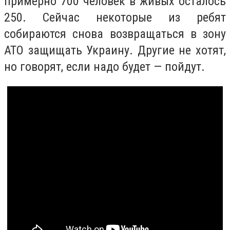
примерно 700 человек в живых осталось
250. Сейчас некоторые из ребят
собираются снова возвращаться в зону
АТО защищать Украину. Другие не хотят,
но говорят, если надо будет — пойдут.