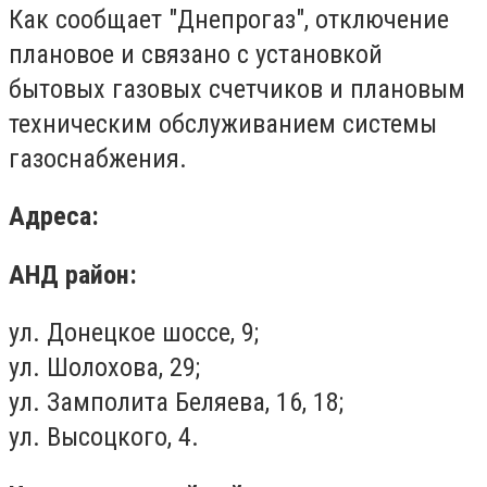
Как сообщает "Днепрогаз", отключение
плановое и связано с установкой
бытовых газовых счетчиков и плановым
техническим обслуживанием системы
газоснабжения.
Адреса:
АНД район:
ул. Донецкое шоссе, 9;
ул. Шолохова, 29;
ул. Замполита Беляева, 16, 18;
ул. Высоцкого, 4.