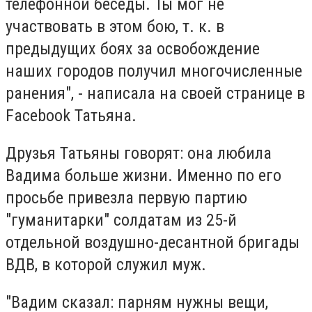
телефонной беседы. Ты мог не
участвовать в этом бою, т. к. в
предыдущих боях за освобождение
наших городов получил многочисленные
ранения", - написала на своей странице в
Facebook Татьяна.
Друзья Татьяны говорят: она любила
Вадима больше жизни. Именно по его
просьбе привезла первую партию
"гуманитарки" солдатам из 25-й
отдельной воздушно-десантной бригады
ВДВ, в которой служил муж.
"Вадим сказал: парням нужны вещи,