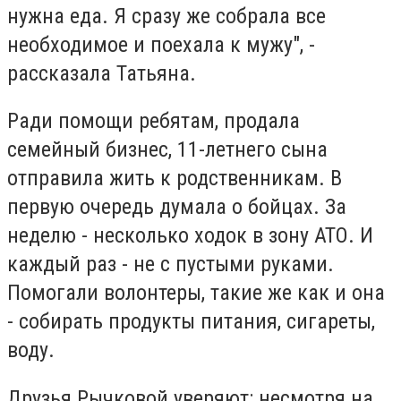
нужна еда. Я сразу же собрала все
необходимое и поехала к мужу", -
рассказала Татьяна.
Ради помощи ребятам, продала
семейный бизнес, 11-летнего сына
отправила жить к родственникам. В
первую очередь думала о бойцах. За
неделю - несколько ходок в зону АТО. И
каждый раз - не с пустыми руками.
Помогали волонтеры, такие же как и она
- собирать продукты питания, сигареты,
воду.
Друзья Рычковой уверяют: несмотря на