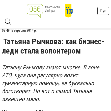
Рус
08:49, 5 вересня 2014 р.
Татьяна Рычкова: как бизнес-
леди стала волонтером
Татьяну Рычкову знают многие. В зоне
АТО, куда она регулярно возит
гуманитарную помощь, ее буквально
боготворят. Но вот о самой Татьяне
известно мало.