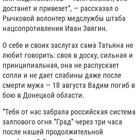
достанет и привезет", — рассказал о
Рычковой волонтер медслужбы штаба
нацсопротивления Иван Звягин.
О себе и своих заслугах сама Татьяна не
любит говорить: своя в доску, сильная и
принципиальная, она не распускает
сопли и не дает слабины даже после
смерти мужа — 18 августа Вадим погиб в
бою в Донецкой области.
"Тебя от нас забрала российская система
залпового огня "Град" через три часа
после нашей продолжительной