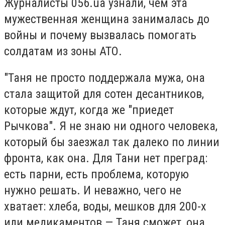
Журналисты 056.ua узнали, чем эта
мужественная женщина занималась до
войны и почему вызвалась помогать
солдатам из зоны АТО.
"Таня не просто поддержала мужа, она
стала защитой для сотен десантников,
которые ждут, когда же "приедет
Рычкова". Я не знаю ни одного человека,
который бы заезжал так далеко по линии
фронта, как она. Для Тани нет преград:
есть парни, есть проблема, которую
нужно решать. И неважно, чего не
хватает: хлеба, воды, мешков для 200-х
или медикаментов — Таня сможет, она