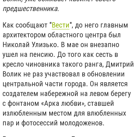
предшественника.
Как сообщают "
Вести
", до него главным
архитектором областного центра был
Николай Улизько. В мае он внезапно
ушел на пенсию. До того как сесть в
кресло чиновника такого ранга, Дмитрий
Волик не раз участвовал в обновлении
центральной части города. Он является
создателем набережной на левом берегу
с фонтаном «Арка любви», ставшей
излюбленным местом для влюбленных
пар и фотосессий молодоженов.