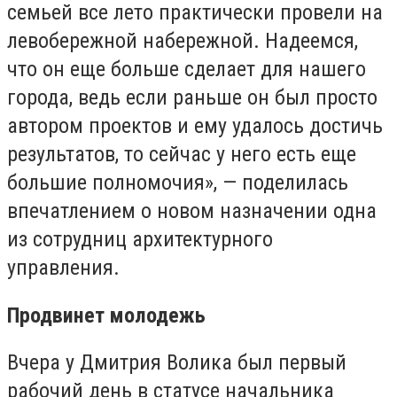
семьей все лето практически провели на
левобережной набережной. Надеемся,
что он еще больше сделает для нашего
города, ведь если раньше он был просто
автором проектов и ему удалось достичь
результатов, то сейчас у него есть еще
большие полномочия», — поделилась
впечатлением о новом назначении одна
из сотрудниц архитектурного
управления.
Продвинет молодежь
Вчера у Дмитрия Волика был первый
рабочий день в статусе начальника