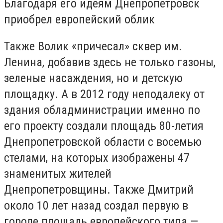
Благодаря его идеям Днепропетровск
приобрел европейский облик
Также Волик «причесал» сквер им.
Ленина, добавив здесь не только газоны,
зеленые насаждения, но и детскую
площадку. А в 2012 году неподалеку от
здания обладминистрации именно по
его проекту создали площадь 80-летия
Днепропетровской области с восемью
стелами, на которых изображены 47
знаменитых жителей
Днепропетровщины. Также Дмитрий
около 10 лет назад создал первую в
городе площадь европейского типа —