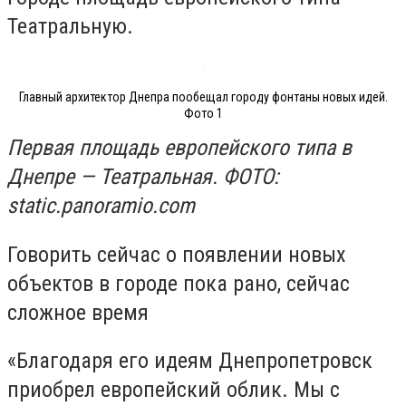
Театральную.
Главный архитектор Днепра пообещал городу фонтаны новых идей.
Фото 1
Первая площадь европейского типа в
Днепре — Театральная. ФОТО:
static.panoramio.com
Говорить сейчас о появлении новых
объектов в городе пока рано, сейчас
сложное время
«Благодаря его идеям Днепропетровск
приобрел европейский облик. Мы с