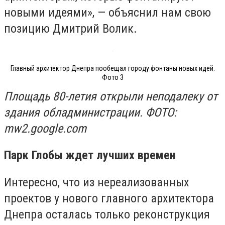
новыми идеями», — объяснил нам свою
позицию Дмитрий Волик.
Главный архитектор Днепра пообещал городу фонтаны новых идей.
Фото 3
Площадь 80-летия открыли неподалеку от
здания обладминистрации. ФОТО:
mw2.google.com
Парк Глобы ждет лучших времен
Интересно, что из нереализованных
проектов у нового главного архитектора
Днепра осталась только реконструкция