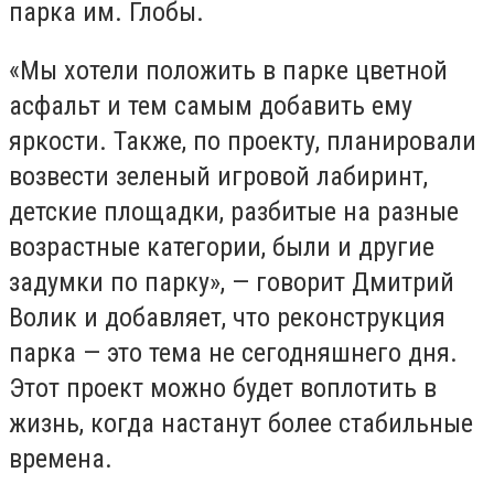
парка им. Глобы.
«Мы хотели положить в парке цветной
асфальт и тем самым добавить ему
яркости. Также, по проекту, планировали
возвести зеленый игровой лабиринт,
детские площадки, разбитые на разные
возрастные категории, были и другие
задумки по парку», — говорит Дмитрий
Волик и добавляет, что реконструкция
парка — это тема не сегодняшнего дня.
Этот проект можно будет воплотить в
жизнь, когда настанут более стабильные
времена.