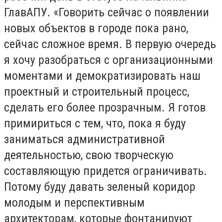
ГлавАПУ. «Говорить сейчас о появлении
новых объектов в городе пока рано,
сейчас сложное время. В первую очередь
я хочу разобраться с организационными
моментами и демократизировать наш
проектный и строительный процесс,
сделать его более прозрачным. Я готов
примириться с тем, что, пока я буду
заниматься административной
деятельностью, свою творческую
составляющую придется ограничивать.
Потому буду давать зеленый коридор
молодым и перспективным
архитекторам, которые фонтанируют