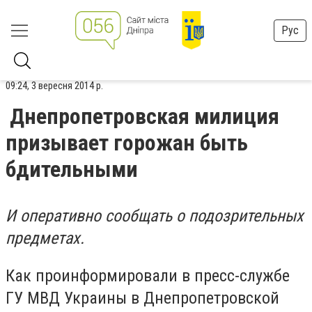
Рус
09:24, 3 вересня 2014 р.
Днепропетровская милиция
призывает горожан быть
бдительными
И оперативно сообщать о подозрительных
предметах.
Как проинформировали в пресс-службе
ГУ МВД Украины в Днепропетровской