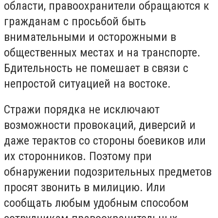
области, правоохранители обращаются к
гражданам с просьбой быть
внимательными и осторожными в
общественных местах и на транспорте.
Бдительность не помешает в связи с
непростой ситуацией на востоке.
Стражи порядка не исключают
возможности провокаций, диверсий и
даже терактов со стороны боевиков или
их сторонников. Поэтому при
обнаружении подозрительных предметов
просят звонить в милицию. Или
сообщать любым удобным способом