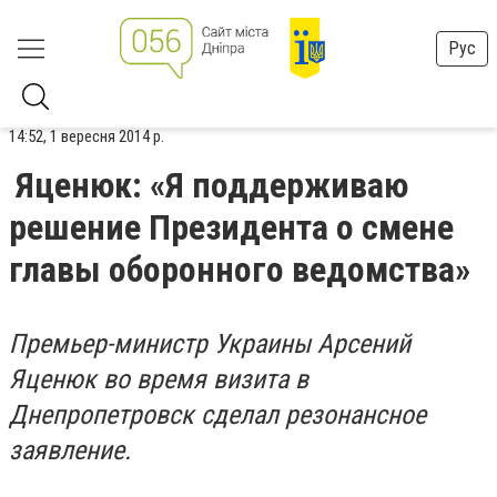
Рус
14:52, 1 вересня 2014 р.
Яценюк: «Я поддерживаю
решение Президента о смене
главы оборонного ведомства»
Премьер-министр Украины Арсений
Яценюк во время визита в
Днепропетровск сделал резонансное
заявление.