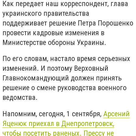
Как передает наш корреспондент, глава
украинского правительства
поддерживает решение Петра Порошенко
провести кадровые изменения в
Министерстве обороны Украины.
По его словам, настало время серьезных
изменений. И поэтому Верховный
Главнокомандующий должен принять
решение о смене руководства военного
ведомства.
Напомним, сегодня, 1 сентября,
Арсений
Яценюк приехал в Днепропетровск,
чтобы посетить раненых. Прессу не