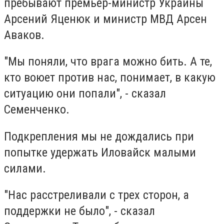
пребывают премьер-министр Украины
Арсений Яценюк и министр МВД Арсен
Аваков.
"Мы поняли, что врага можно бить. А те,
кто воюет против нас, понимает, в какую
ситуацию они попали", - сказал
Семенченко.
Подкрепления мы не дождались при
попытке удержать Иловайск малыми
силами.
"Нас расстреливали с трех сторон, а
поддержки не было", - сказал