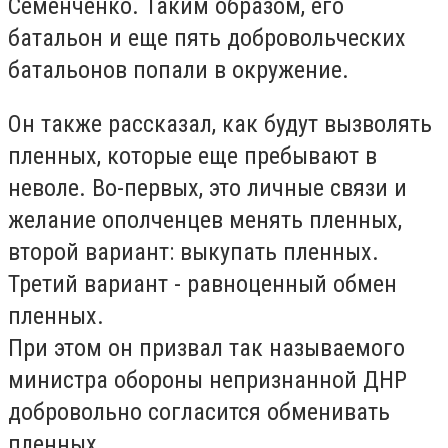
Семенченко. Таким образом, его
батальон и еще пять добровольческих
батальонов попали в окружение.
Он также рассказал, как будут вызволять
пленных, которые еще пребывают в
неволе. Во-первых, это личные связи и
желание ополченцев менять пленных,
второй вариант: выкупать пленных.
Третий вариант - равноценный обмен
пленных.
При этом он призвал так называемого
министра обороны непризнанной ДНР
добровольно согласится обменивать
пленных.