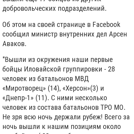
добровольческих подразделений.
Об этом на своей странице в Facebook
сообщил министр внутренних дел Арсен
Аваков.
"Вышли из окружения наши первые
бойцы Иловайской группировки - 28
человек из батальонов МВД
«Миротворец» (14), «Херсон»(3) и
«Днепр-1» (11). С ними несколько
человек из состава батальонов ТРО МО.
Не зря всю ночь держали рубеж! Всего за
ночь вышли к нашим позициям около