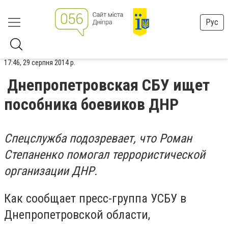
Рус
17:46, 29 серпня 2014 р.
Днепропетровская СБУ ищет
пособника боевиков ДНР
Спецслужба подозревает, что Роман
Степаненко помогал террористической
организации ДНР.
Как сообщает пресс-группа УСБУ в
Днепропетровской области,