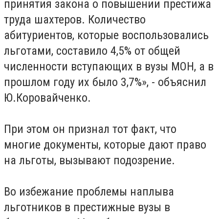
принятия закона о повышении престижа
труда шахтеров. Количество
абитуриентов, которые воспользовались
льготами, составило 4,5% от общей
численности вступающих в вузы МОН, а в
прошлом году их было 3,7%», - объяснил
Ю.Коровайченко.
При этом он признал тот факт, что
многие документы, которые дают право
на льготы, вызывают подозрение.
Во избежание проблемы наплыва
льготников в престижные вузы в