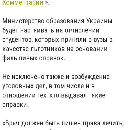
Комментарии
».
Министерство образования Украины
будет настаивать на отчислении
студентов, которых приняли в вузы в
качестве льготников на основании
фальшивых справок.
Не исключено также и возбуждение
уголовных дел, в том числе и в
отношении тех, кто выдавал такие
справки.
«Врач должен быть лишен права лечить,