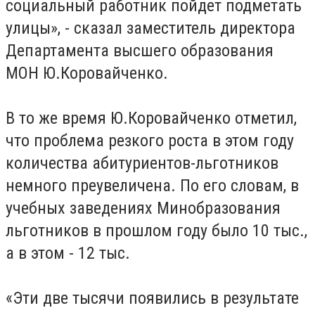
социальный работник пойдет подметать
улицы», - сказал заместитель директора
Департамента высшего образования
МОН Ю.Коровайченко.
В то же время Ю.Коровайченко отметил,
что проблема резкого роста в этом году
количества абитуриентов-льготников
немного преувеличена. По его словам, в
учебных заведениях Минобразования
льготников в прошлом году было 10 тыс.,
а в этом - 12 тыс.
«Эти две тысячи появились в результате