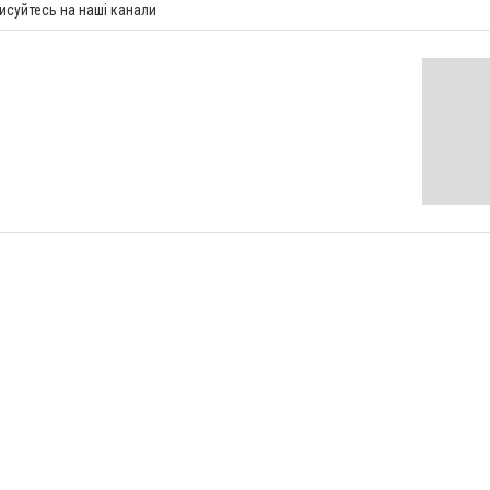
исуйтесь на наші канали