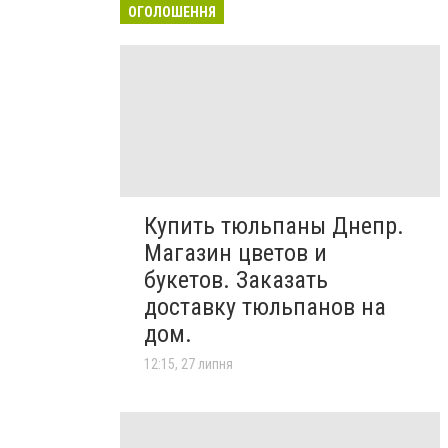
ОГОЛОШЕННЯ
Купить тюльпаны Днепр.
Магазин цветов и
букетов. Заказать
доставку тюльпанов на
дом.
12:15, 27 липня