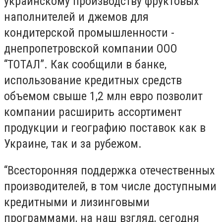
украинскому производству фруктовых
наполнителей и джемов для
кондитерской промышленности -
днепропетровской компании ООО
“ТОТАЛ”. Как сообщили в банке,
использование кредитных средств
объемом свыше 1,2 млн евро позволит
компании расширить ассортимент
продукции и географию поставок как в
Украине, так и за рубежом.
“Всесторонняя поддержка отечественных
производителей, в том числе доступными
кредитными и лизинговыми
программами, на наш взгляд, сегодня