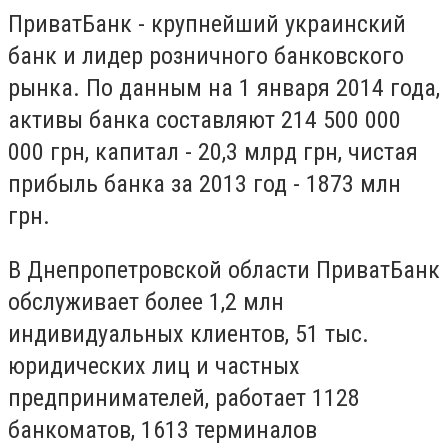
ПриватБанк - крупнейший украинский
банк и лидер розничного банковского
рынка. По данным на 1 января 2014 года,
активы банка составляют 214 500 000
000 грн, капитал - 20,3 млрд грн, чистая
прибыль банка за 2013 год - 1873 млн
грн.
В Днепропетровской области ПриватБанк
обслуживает более 1,2 млн
индивидуальных клиентов, 51 тыс.
юридических лиц и частных
предпринимателей, работает 1128
банкоматов, 1613 терминалов