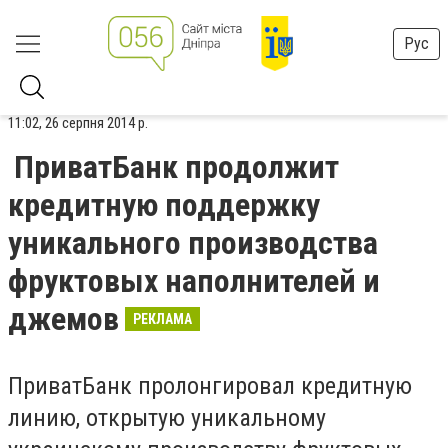
Рус
11:02, 26 серпня 2014 р.
ПриватБанк продолжит
кредитную поддержку
уникального производства
фруктовых наполнителей и
джемов
РЕКЛАМА
ПриватБанк пролонгировал кредитную
линию, открытую уникальному