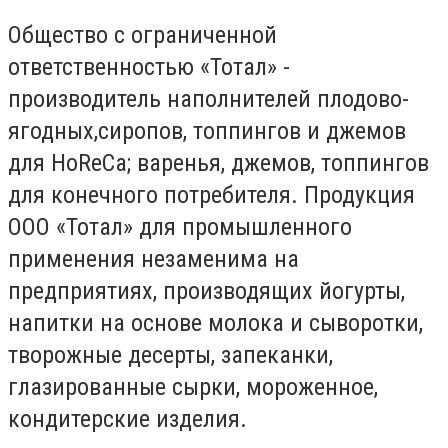
Общество с ограниченной
ответственностью «Тотал» -
производитель наполнителей плодово-
ягодных,сиропов, топпингов и джемов
для HoReCa; варенья, джемов, топпингов
для конечного потребителя. Продукция
ООО «Тотал» для промышленного
применения незаменима на
предприятиях, производящих йогурты,
напитки на основе молока и сыворотки,
творожные десерты, запеканки,
глазированные сырки, мороженное,
кондитерские изделия.