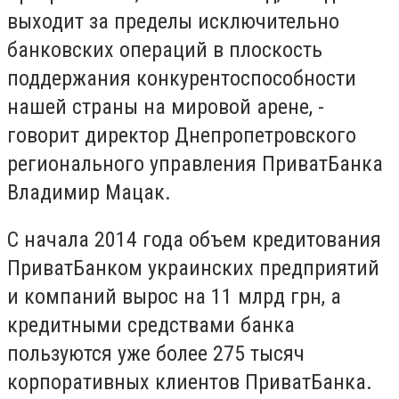
выходит за пределы исключительно
банковских операций в плоскость
поддержания конкурентоспособности
нашей страны на мировой арене, -
говорит директор Днепропетровского
регионального управления ПриватБанка
Владимир Мацак.
С начала 2014 года объем кредитования
ПриватБанком украинских предприятий
и компаний вырос на 11 млрд грн, а
кредитными средствами банка
пользуются уже более 275 тысяч
корпоративных клиентов ПриватБанка.