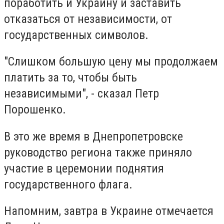
поработить и Украину и заставить
отказаться от независимости, от
государственных символов.
"Слишком большую цену мы продолжаем
платить за то, чтобы быть
независимыми", - сказал Петр
Порошенко.
В это же время в Днепропетровске
руководство региона также приняло
участие в церемонии поднятия
государственного флага.
Напомним, завтра в Украине отмечается