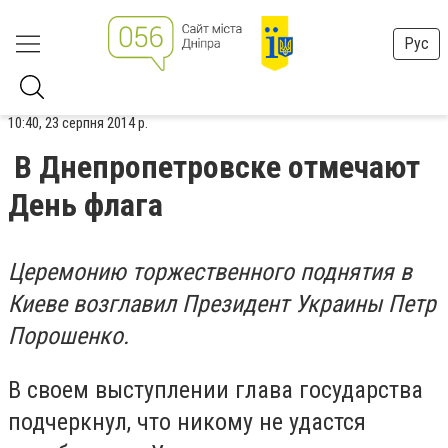
Рус
10:40, 23 серпня 2014 р.
В Днепропетровске отмечают
День флага
Церемонию торжественного поднятия в
Киеве возглавил Президент Украины Петр
Порошенко.
В своем выступлении глава государства
подчеркнул, что никому не удастся