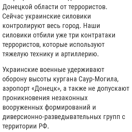
Донецкой области от террористов.
Сейчас украинские силовики
контролируют весь город. Наши
силовики отбили уже три контратаки
террористов, которые используют
тяжелую технику и артиллерию.
Украинские военные удерживают
оборону высоты кургана Саур-Могила,
аэропорт «Донецк», а также не допускают
проникновения незаконных
вооруженных формирований и
диверсионно-разведывательных групп с
территории РФ.