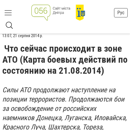
Рус
13:07, 21 серпня 2014 р.
Что сейчас происходит в зоне
АТО (Карта боевых действий по
состоянию на 21.08.2014)
Силы АТО продолжают наступление на
позиции террористов. Продолжаются бои
за освобождение от российских
наемников Донецка, Луганска, Иловайска,
Красного Луча, Шахтерска, Тореза,