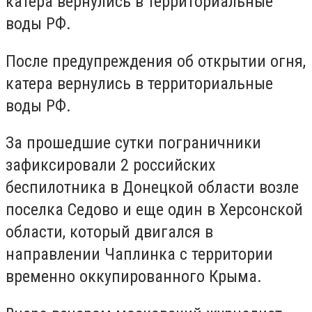
катера вернулись в территориальные
воды РФ.
После предупреждения об открытии огня,
катера вернулись в территориальные
воды РФ.
За прошедшие сутки пограничники
зафиксировали 2 российских
беспилотника в Донецкой области возле
поселка Седово и еще один в Херсонской
области, который двигался в
направлении Чаплинка с территории
временно оккупированного Крыма.