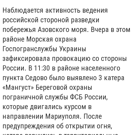
Наблюдается активность ведения
российской стороной разведки
побережья Азовского моря. Вчера в этом
районе Морская охрана
Госпогранслужбы Украины
зафиксировала провокацию со стороны
России. В 11:30 в районе населенного
пункта Седово было выявлено 3 катера
«Мангуст» Береговой охраны
пограничной службы ФСБ России,
которые двигались курсом в
направлении Мариуполя. После
предупреждения об открытии огня,