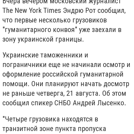
Вчера вечером московский журналист
The New York Times Эндрю Рот сообщил,
что первые несколько грузовиков
"гуманитарного конвоя" уже заехали в
зону украинской границы.
Украинские таможенники и
пограничники еще не начинали осмотр и
оформление российской гуманитарной
помощи. Они планируют начать досмотр
не раньше четверга, 21 августа. Об этом
сообщил спикер СНБО Андрей Лысенко.
"Четыре грузовика находятся в
транзитной зоне пункта пропуска