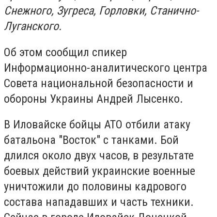
Снежного, Зугреса, Горловки, Станично-
Луганского.
Об этом сообщил спикер
Информационно-аналитического центра
Совета национальной безопасности и
обороны Украины Андрей Лысенко.
В Иловайске бойцы АТО отбили атаку
батальона "Восток" с танками. Бой
длился около двух часов, в результате
боевых действий украинские военные
уничтожили до половины кадрового
состава нападавших и часть техники.