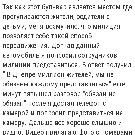
Так как этот бульвар является местом где
прогуливаются жители, родители с
детьми, меня возмутило, что милиция
позволяет себе такой способ
передвижения. Догнав данный
автомобиль я попросил сотрудников
милиции представиться. В ответ получил
" В Днепре миллион жителей, мы не
обязаны каждому представляться" еще
минут пять шел разговор "обязан-не
обязан" после я достал телефон с
камерой и попросил представиться на
камеру. Дальше все хорошо слышно и
видно. Видео прилагаю, фото с номерами