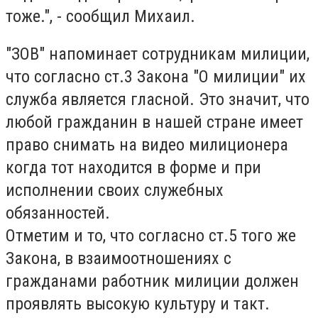
тоже.", - сообщил Михаил.
"ЗОВ" напоминает сотрудникам милиции,
что согласно ст.3 Закона "О милиции" их
служба является гласной. Это значит, что
любой гражданин в нашей стране имеет
право снимать на видео милиционера
когда тот находится в форме и при
исполнении своих служебных
обязанностей.
Отметим и то, что согласно ст.5 того же
Закона, в взаимоотношениях с
гражданами работник милиции должен
проявлять высокую культуру и такт.