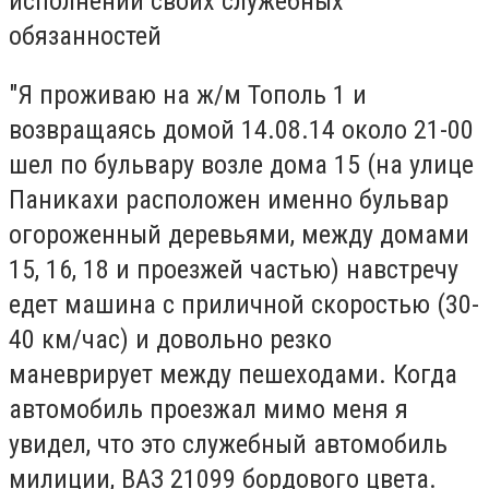
исполнении своих служебных
обязанностей
"Я проживаю на ж/м Тополь 1 и
возвращаясь домой 14.08.14 около 21-00
шел по бульвару возле дома 15 (на улице
Паникахи расположен именно бульвар
огороженный деревьями, между домами
15, 16, 18 и проезжей частью) навстречу
едет машина с приличной скоростью (30-
40 км/час) и довольно резко
маневрирует между пешеходами. Когда
автомобиль проезжал мимо меня я
увидел, что это служебный автомобиль
милиции, ВАЗ 21099 бордового цвета.