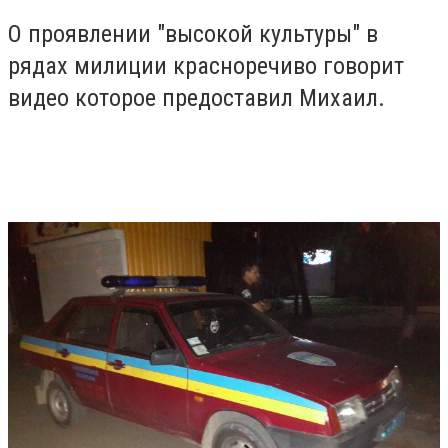
О проявлении "высокой культуры" в
рядах милиции красноречиво говорит
видео которое предоставил Михаил.