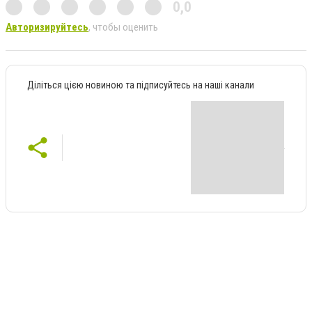
0,0
Авторизируйтесь
, чтобы оценить
Діліться цією новиною та підписуйтесь на наші канали