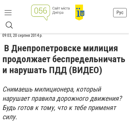
Рус
09:03, 20 серпня 2014 р.
В Днепропетровске милиция
продолжает беспредельничать
и нарушать ПДД (ВИДЕО)
Снимаешь милиционера, который
нарушает правила дорожного движения?
Будь готов к тому, что к тебе применят
силу.