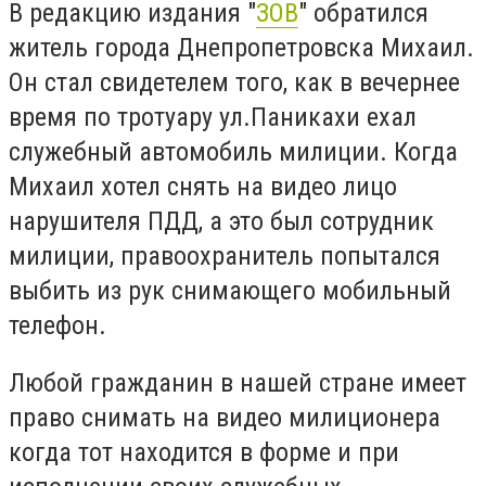
В редакцию издания "
ЗОВ
" обратился
житель города Днепропетровска Михаил.
Он стал свидетелем того, как в вечернее
время по тротуару ул.Паникахи ехал
служебный автомобиль милиции. Когда
Михаил хотел снять на видео лицо
нарушителя ПДД, а это был сотрудник
милиции, правоохранитель попытался
выбить из рук снимающего мобильный
телефон.
Любой гражданин в нашей стране имеет
право снимать на видео милиционера
когда тот находится в форме и при