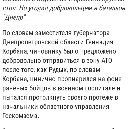
стол. Но угодил добровольцем в батальон
"Днепр".
По словам заместителя губернатора
Днепропетровской области Геннадия
Корбана, чиновнику было предложено
добровольно отправиться в зону АТО
после того, как Рудык, по словам
Корбана, цинично пропиарился на фоне
раненых бойцов в военном госпитале и
пытался протолкнуть своего протеже в
начальники областного управления
Госкомзема.