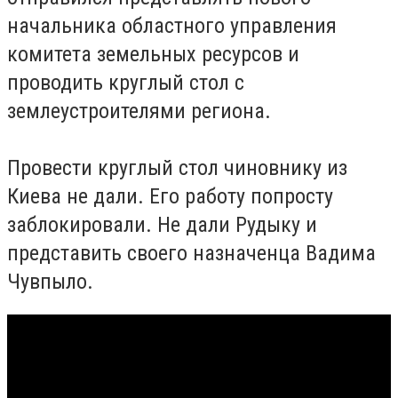
начальника областного управления
комитета земельных ресурсов и
проводить круглый стол с
землеустроителями региона.
Провести круглый стол чиновнику из
Киева не дали. Его работу попросту
заблокировали. Не дали Рудыку и
представить своего назначенца Вадима
Чувпыло.