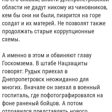
области не дадут никому из чиновников,
кем бы они ни были, пиарится на горе
солдат и их матерей. Не позволят также
продолжать старые коррупционные
схемы.
А именно в этом и обвиняют главу
Госкомзема. В штабе Нацзащиты
говорят: Рудык приехал в
Днепропетровск неожиданно для
многих. Вначале он заехал в военный
госпиталь, где пофотографировался на
фоне раненый бойцов. А потом
отправился представлять нового