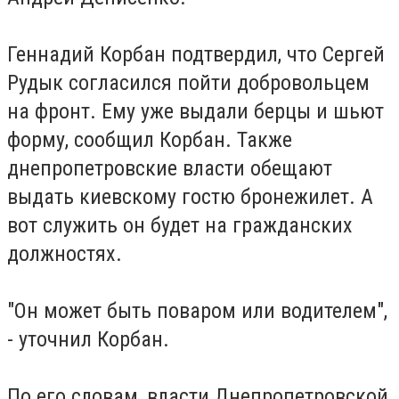
Геннадий Корбан подтвердил, что Сергей
Рудык согласился пойти добровольцем
на фронт. Ему уже выдали берцы и шьют
форму, сообщил Корбан. Также
днепропетровские власти обещают
выдать киевскому гостю бронежилет. А
вот служить он будет на гражданских
должностях.
"Он может быть поваром или водителем",
- уточнил Корбан.
По его словам, власти Днепропетровской