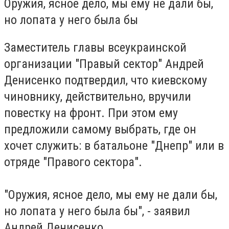
Оружия, ясное дело, мы ему не дали бы,
но лопата у него была бы
Заместитель главы всеукраинской
организации "Правый сектор" Андрей
Денисенко подтвердил, что киевскому
чиновнику, действительно, вручили
повестку на фронт. При этом ему
предложили самому выбрать, где он
хочет служить: в батальоне "Днепр" или в
отряде "Правого сектора".
"Оружия, ясное дело, мы ему не дали бы,
но лопата у него была бы", - заявил
Андрей Денисенко.