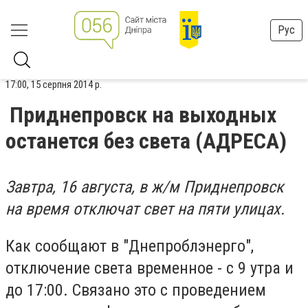
Рус
17:00, 15 серпня 2014 р.
Приднепровск на выходных
останется без света (АДРЕСА)
Завтра, 16 августа, в ж/м Приднепровск
на время отключат свет на пяти улицах.
Как сообщают в "Днепроблэнерго",
отключение света временное - с 9 утра и
до 17:00. Связано это с проведением