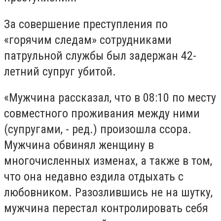
За совершение преступления по
«горячим следам» сотрудниками
патрульной службы был задержан 42-
летний супруг убитой.
«Мужчина рассказал, что в 08:10 по месту
совместного проживания между ними
(супругами, - ред.) произошла ссора.
Мужчина обвинял женщину в
многочисленных изменах, а также в том,
что она недавно ездила отдыхать с
любовником. Разозлившись не на шутку,
мужчина перестал контролировать себя