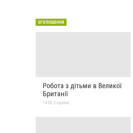
ОГОЛОШЕННЯ
Робота з дітьми в Великої
Британії
14:50, 2 серпня