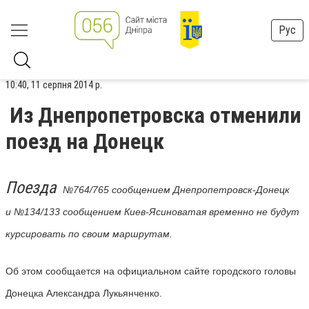
Рус
10:40, 11 серпня 2014 р.
Из Днепропетровска отменили
поезд на Донецк
Поезда
№764/765 сообщением Днепропетровск-Донецк
и №134/133 сообщением Киев-Ясиноватая временно не будут
курсировать по своим маршрутам.
Об этом сообщается на официальном сайте городского головы
Донецка Александра Лукьянченко.