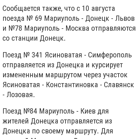
Сообщается также, что с 10 августа
поезда № 69 Мариуполь - Донецк - Львов
и №78 Мариуполь - Москва отправляются
со станции Донецк.
Поезд № 341 Ясиноватая - Симферополь
отправляется из Донецка и курсирует
измененным маршрутом через участок
Ясиноватая - Константиновка - Славянск
- Лозовая.
Поезд №84 Мариуполь - Киев для
жителей Донецка отправляется из
Донецка по своему маршруту. Для