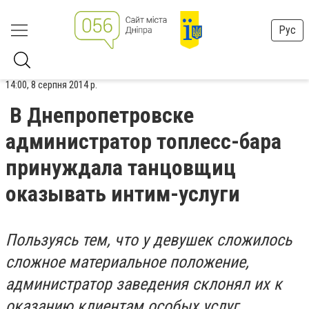
Рус
14:00, 8 серпня 2014 р.
В Днепропетровске
администратор топлесс-бара
принуждала танцовщиц
оказывать интим-услуги
Пользуясь тем, что у девушек сложилось
сложное материальное положение,
администратор заведения склонял их к
оказанию клиентам особых услуг.