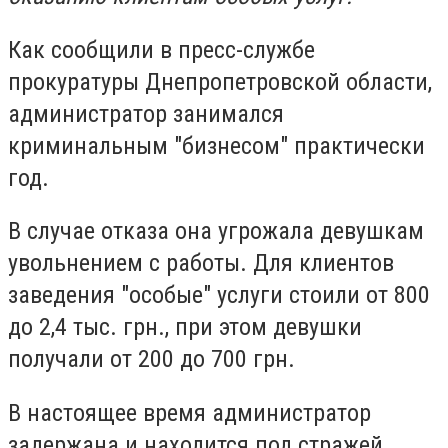
Как сообщили в пресс-службе
прокуратуры Днепропетровской области,
администратор занимался
криминальным "бизнесом" практически
год.
В случае отказа она угрожала девушкам
увольнением с работы. Для клиентов
заведения "особые" услуги стоили от 800
до 2,4 тыс. грн., при этом девушки
получали от 200 до 700 грн.
В настоящее время администратор
задержана и находится под стражей.