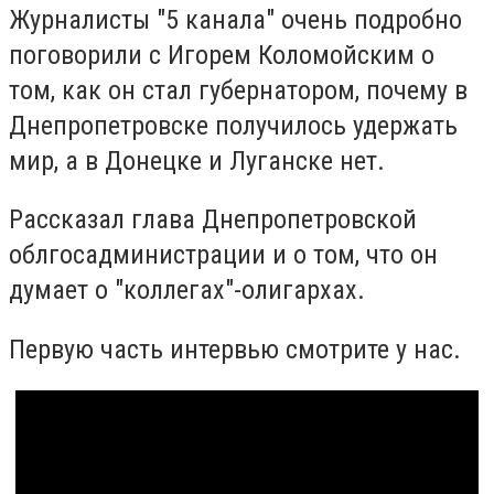
Журналисты "5 канала" очень подробно
поговорили с Игорем Коломойским о
том, как он стал губернатором, почему в
Днепропетровске получилось удержать
мир, а в Донецке и Луганске нет.
Рассказал глава Днепропетровской
облгосадминистрации и о том, что он
думает о "коллегах"-олигархах.
Первую часть интервью смотрите у нас.