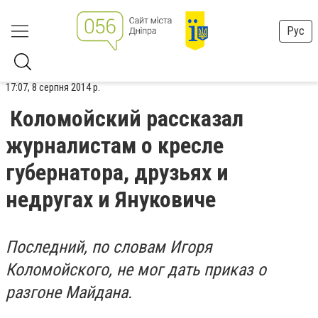
Рус
17:07, 8 серпня 2014 р.
Коломойский рассказал
журналистам о кресле
губернатора, друзьях и
недругах и Януковиче
Последний, по словам Игоря
Коломойского, не мог дать приказ о
разгоне Майдана.