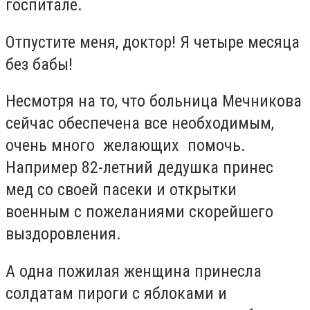
госпитале.
Отпустите меня, доктор! Я четыре месяца
без бабы!
Несмотря на то, что больница Мечникова
сейчас обеспечена все необходимым,
очень много желающих помочь.
Например 82-летний дедушка принес
мед со своей пасеки и открытки
военным с пожеланиями скорейшего
выздоровления.
А одна пожилая женщина принесла
солдатам пироги с яблоками и