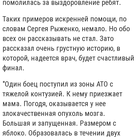
помолилась за выздоровление ребят.
Таких примеров искренней помощи, по
словам Сергея Рыженко, немало. Но обо
всех он рассказывать не стал. Зато
рассказал очень грустную историю, в
которой, надеется врач, будет счастливый
финал.
"Один боец поступил из зоны АТО с
тяжелой контузией. К нему приезжает
мама. Погодя, оказывается у нее
злокачественная опухоль мозга.
Большая и запущенная. Размером с
яблоко. Образовалась в течении двух