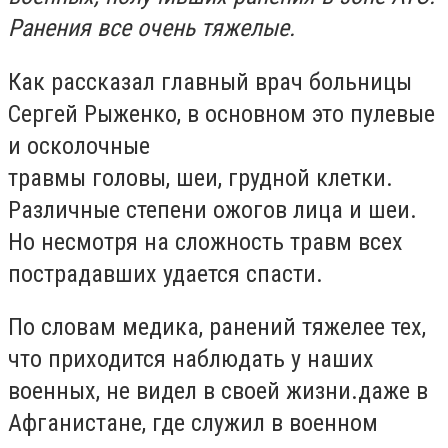
Ранения все очень тяжелые.
Как рассказал главный врач больницы
Сергей Рыженко, в основном это пулевые
и осколочные
травмы головы, шеи, грудной клетки.
Различные степени ожогов лица и шеи.
Но несмотря на сложность травм всех
пострадавших удается спасти.
По словам медика, ранений тяжелее тех,
что приходится наблюдать у наших
военных, не видел в своей жизни.даже в
Афганистане, где служил в военном