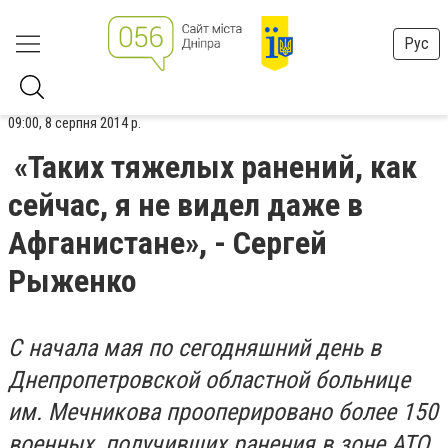
Рус
09:00, 8 серпня 2014 р.
«Таких тяжелых ранений, как
сейчас, я не видел даже в
Афганистане», - Сергей
Рыженко
С начала мая по сегодняшний день в
Днепропетровской областной больнице
им. Мечникова прооперировано более 150
военных, получивших ранения в зоне АТО.