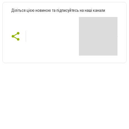
Діліться цією новиною та підписуйтесь на наші канали