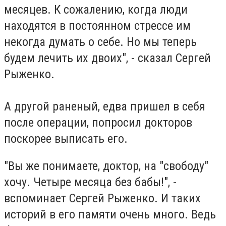
месяцев. К сожалению, когда люди
находятся в постоянном стрессе им
некогда думать о себе. Но мы теперь
будем лечить их двоих", - сказал Сергей
Рыженко.
А другой раненый, едва пришел в себя
после операции, попросил докторов
поскорее выписать его.
"Вы же понимаете, доктор, на "свободу"
хочу. Четыре месяца без бабы!", -
вспоминает Сергей Рыженко. И таких
историй в его памяти очень много. Ведь