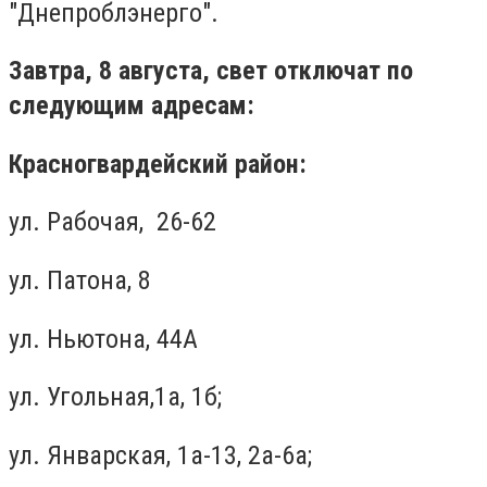
"Днепроблэнерго".
Завтра, 8 августа, свет отключат по
следующим адресам:
Красногвардейский район:
ул. Рабочая, 26-62
ул. Патона, 8
ул. Ньютона, 44А
ул. Угольная,1а, 1б;
ул. Январская, 1а-13, 2а-6а;