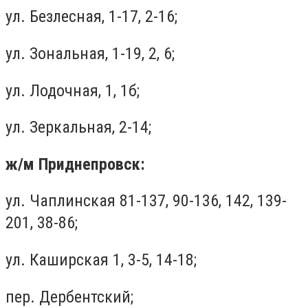
ул. Безлесная, 1-17, 2-16;
ул. Зональная, 1-19, 2, 6;
ул. Лодочная, 1, 1б;
ул. Зеркальная, 2-14;
ж/м Приднепровск:
ул. Чаплинская 81-137, 90-136, 142, 139-
201, 38-86;
ул. Каширская 1, 3-5, 14-18;
пер. Дербентский;