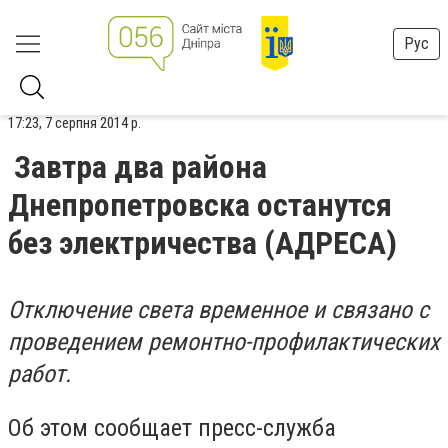
Рус
17:23, 7 серпня 2014 р.
Завтра два района
Днепропетровска останутся
без электричества (АДРЕСА)
Отключение света временное и связано с
проведением ремонтно-профилактических
работ.
Об этом сообщает пресс-служба