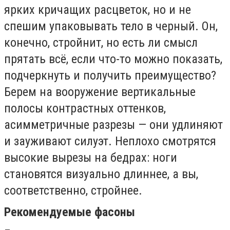
ярких кричащих расцветок, но и не
спешим упаковывать тело в черный. Он,
конечно, стройнит, но есть ли смысл
прятать всё, если что-то можно показать,
подчеркнуть и получить преимущество?
Берем на вооружение вертикальные
полосы контрастных оттенков,
асимметричные разрезы — они удлиняют
и зауживают силуэт. Неплохо смотрятся
высокие вырезы на бедрах: ноги
становятся визуально длиннее, а вы,
соответственно, стройнее.
Рекомендуемые фасоны