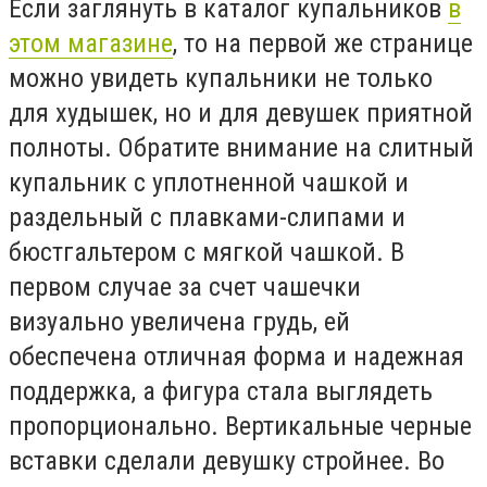
Если заглянуть в каталог купальников
в
этом магазине
, то на первой же странице
можно увидеть купальники не только
для худышек, но и для девушек приятной
полноты. Обратите внимание на слитный
купальник с уплотненной чашкой и
раздельный с плавками-слипами и
бюстгальтером с мягкой чашкой. В
первом случае за счет чашечки
визуально увеличена грудь, ей
обеспечена отличная форма и надежная
поддержка, а фигура стала выглядеть
пропорционально. Вертикальные черные
вставки сделали девушку стройнее. Во