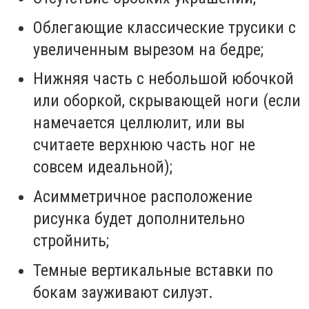
Облегающие классические трусики с
увеличенным вырезом на бедре;
Нижняя часть с небольшой юбочкой
или оборкой, скрывающей ноги (если
намечается целлюлит, или вы
считаете верхнюю часть ног не
совсем идеальной);
Асимметричное расположение
рисунка будет дополнительно
стройнить;
Темные вертикальные вставки по
бокам зауживают силуэт.