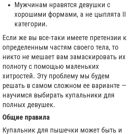
Мужчинам нравятся девушки с
хорошими формами, а не цыплята II
категории.
Если же вы все-таки имеете претензии к
определенным частям своего тела, то
никто не мешает вам замаскировать их
полноту с помощью маленьких
хитростей. Эту проблему мы будем
решать в самом сложном ее варианте —
научимся выбирать купальники для
полных девушек.
Общие правила
Купальник для пышечки может быть и