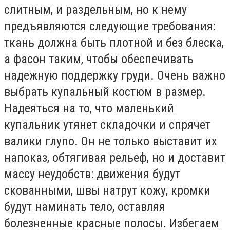
слитным, и раздельным, но к нему
предъявляются следующие требования:
ткань должна быть плотной и без блеска,
а фасон таким, чтобы обеспечивать
надежную поддержку груди. Очень важно
выбрать купальный костюм в размер.
Надеяться на то, что маленький
купальник утянет складочки и спрячет
валики глупо. Он не только выставит их
напоказ, обтягивая рельеф, но и доставит
массу неудобств: движения будут
скованными, швы натрут кожу, кромки
будут наминать тело, оставляя
болезненные красные полосы. Избегаем