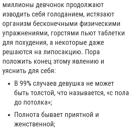
миллионы девчонок продолжают
изводить себя голоданием, истязают
организм бесконечными физическими
упражнениями, горстями пьют таблетки
для похудения, а некоторые даже
решаются на липосакцию. Пора
положить конец этому явлению и
уяснить для себя:
В 99% случаев девушка не может
быть толстой, что называется, «с пола
до потолка»;
Полнота бывает приятной и
женственной;