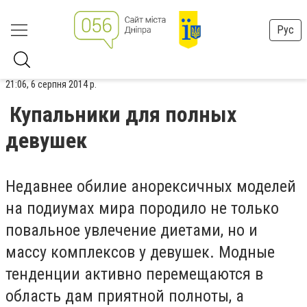
Рус
21:06, 6 серпня 2014 р.
Купальники для полных
девушек
Недавнее обилие анорексичных моделей
на подиумах мира породило не только
повальное увлечение диетами, но и
массу комплексов у девушек. Модные
тенденции активно перемещаются в
область дам приятной полноты, а