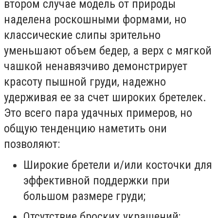
втором случае модель от природы
наделена роскошными формами, но
классические слипы зрительно
уменьшают объем бедер, а верх с мягкой
чашкой ненавязчиво демонстрирует
красоту пышной груди, надежно
удерживая ее за счет широких бретелек.
Это всего пара удачных примеров, но
общую тенденцию наметить они
позволяют:
Широкие бретели и/или косточки для
эффективной поддержки при
большом размере груди;
Отсутствие броских украшений;