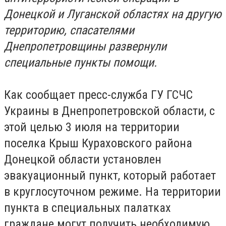
Донецкой и Луганской областях на другую
территорию, спасателями
Днепропетровщины развернули
специальные пункты помощи.
Как сообщает пресс-служба ГУ ГСЧС
Украины в Днепропетровской области, с
этой целью 3 июля на территории
поселка Крыш Кураховского района
Донецкой области установлен
эвакуационный пункт, который работает
в круглосуточном режиме. На территории
пункта в специальных палатках
граждане могут получить необходимую