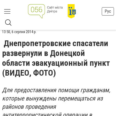
Рус
13:50, 6 серпня 2014 р.
Днепропетровские спасатели
развернули в Донецкой
области эвакуационный пункт
(ВИДЕО, ФОТО)
Для предоставления помощи гражданам,
которые вынуждены перемещаться из
районов проведения
антитеррористической операции в