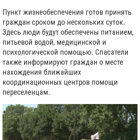
Пункт жизнеобеспечения готов принять
граждан сроком до нескольких суток.
Здесь люди будут обеспечены питанием,
питьевой водой, медицинской и
психологической помощью. Спасатели
также информируют граждан о месте
нахождения ближайших
координационных центров помощи
переселенцам.