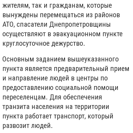
жителям, так и гражданам, которые
вынуждены перемещаться из районов
АТО, спасатели Днепропетровщины
осуществляют в эвакуационном пункте
круглосуточное дежурство.
Основным заданием вышеуказанного
пункта является предварительный прием
и направление людей в центры по
предоставлению социальной помощи
переселенцам. Для обеспечения
транзита населения на территории
пункта работает транспорт, который
развозит людей.