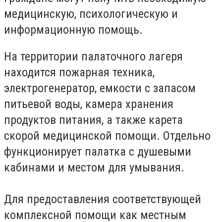
медицинскую, психологическую и
информационную помощь.
На территории палаточного лагеря
находится пожарная техника,
электрогенератор, емкости с запасом
питьевой воды, камера хранения
продуктов питания, а также карета
скорой медицинской помощи. Отдельно
функционирует палатка с душевыми
кабинами и местом для умывания.
Для предоставления соответствующей
комплексной помощи как местным