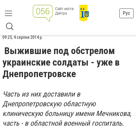
Рус
09:25, 4 серпня 2014 р.
Выжившие под обстрелом
украинские солдаты - уже в
Днепропетровске
Часть из них доставили в
Днепропетровскую областную
клиническую больницу имени Мечникова,
часть - в областной военный госпиталь.