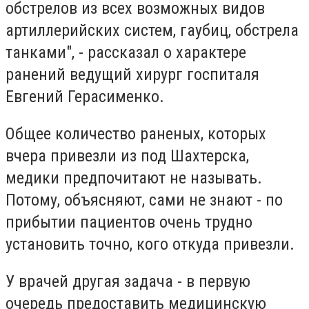
обстрелов из всех возможных видов
артиллерийских систем, гаубиц, обстрела
танками", - рассказал о характере
ранений ведущий хирург госпиталя
Евгений Герасименко.
Общее количество раненых, которых
вчера привезли из под Шахтерска,
медики предпочитают не называть.
Потому, объясняют, сами не знают - по
прибытии пациентов очень трудно
установить точно, кого откуда привезли.
У врачей другая задача - в первую
очередь предоставить медицинскую