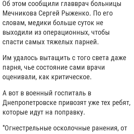
Об этом сообщили главврач больницы
Мечникова Сергей Рыженко. По его
словам, медики больше суток не
выходили из операционных, чтобы
спасти самых тяжелых парней.
Им удалось вытащить с того света даже
парня, чье состояние сами врачи
оценивали, как критическое.
А вот в военный госпиталь в
Днепропетровске привозят уже тех ребят,
которые идут на поправку.
"Огнестрельные осколочные ранения, от