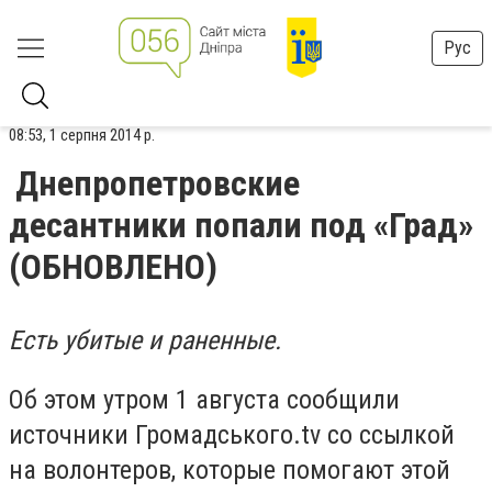
Рус
08:53, 1 серпня 2014 р.
Днепропетровские
десантники попали под «Град»
(ОБНОВЛЕНО)
Есть убитые и раненные.
Об этом утром 1 августа сообщили
источники Громадського.tv со ссылкой
на волонтеров, которые помогают этой