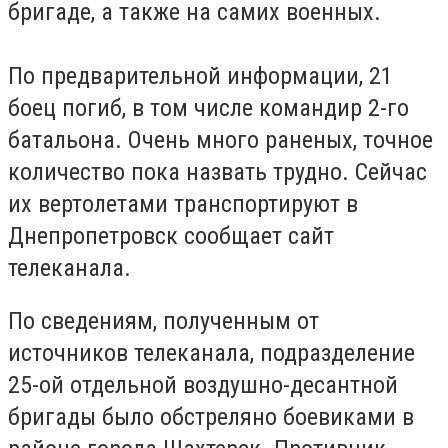
бригаде, а также на самих военных.
По предварительной информации, 21
боец погиб, в том числе командир 2-го
батальона. Очень много раненых, точное
количество пока назвать трудно. Сейчас
их вертолетами транспортируют в
Днепропетровск сообщает сайт
телеканала.
По сведениям, полученным от
источников телеканала, подразделение
25-ой отдельной воздушно-десантной
бригады было обстреляно боевиками в