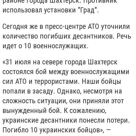
районе города Шахтерск. Противник
использовал установки "Град".
Сегодня же в пресс-центре АТО уточнили
количество погибших десантников. Речь
идет о 10 военнослужащих.
«31 июля на севере города Шахтерск
состоялся бой между военнослужащими
сил АТО и террористами. Наши бойцы
попали в засаду. Однако, несмотря на
сложность ситуации, они приняли этот
вынужденный бой. К сожалению,
украинские десантники понесли потери.
Погибло 10 украинских бойцов», —