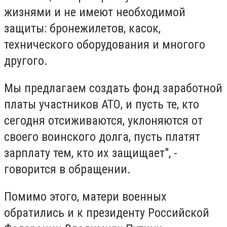
жизнями и не имеют необходимой
защиты: бронежилетов, касок,
технического оборудования и многого
другого.
Мы предлагаем создать фонд заработной
платы участников АТО, и пусть те, кто
сегодня отсиживаются, уклоняются от
своего воинского долга, пусть платят
зарплату тем, кто их защищает", -
говорится в обращении.
Помимо этого, матери военных
обратились и к президенту Российской