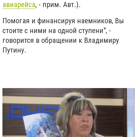
авиарейса
, - прим. Авт.).
Помогая и финансируя наемников, Вы
стоите с ними на одной ступени", -
говорится в обращении к Владимиру
Путину.