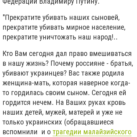
Федерации Владимиру Путину.
"Прекратите убивать наших сыновей,
прекратите убивать мирное население,
прекратите уничтожать наш народ!..
Кто Вам сегодня дал право вмешиваться
в нашу жизнь? Почему россияне - братья,
убивают украинцев? Вас также родила
женщина-мать, которая наверное когда-
то гордилась своим сыном. Сегодня ей
гордится нечем. На Ваших руках кровь
наших детей, мужей, матерей и уже не
только украинских (обращавшиеся
вспомнили и о
трагедии малайзийского