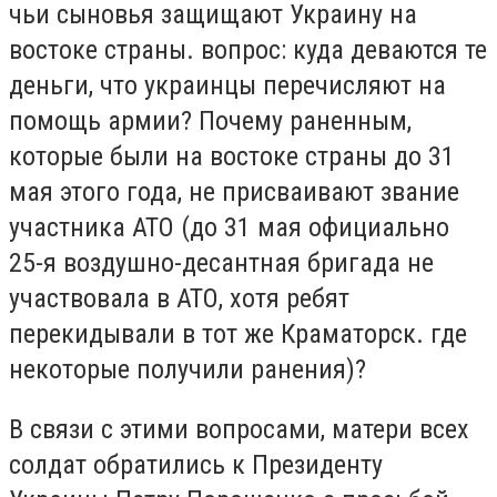
чьи сыновья защищают Украину на
востоке страны. вопрос: куда деваются те
деньги, что украинцы перечисляют на
помощь армии? Почему раненным,
которые были на востоке страны до 31
мая этого года, не присваивают звание
участника АТО (до 31 мая официально
25-я воздушно-десантная бригада не
участвовала в АТО, хотя ребят
перекидывали в тот же Краматорск. где
некоторые получили ранения)?
В связи с этими вопросами, матери всех
солдат обратились к Президенту