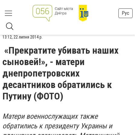
Рус
13:12, 22 липня 2014 р.
«Прекратите убивать наших
сыновей!», - матери
днепропетровских
десантников обратились к
Путину (ФОТО)
Матери военнослужащих также
обратились к президенту Украины и