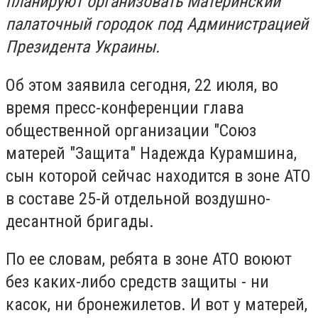
планируют организовать Материнский
палаточный городок под Администрацией
Президента Украины.
Об этом заявила сегодня, 22 июля, во
время пресс-конференции глава
общественной организации "Союз
матерей "Защита" Надежда Курамшина,
сын которой сейчас находится в зоне АТО
в составе 25-й отдельной воздушно-
десантной бригады.
По ее словам, ребята в зоне АТО воюют
без каких-либо средств защиты - ни
касок, ни бронежилетов. И вот у матерей,