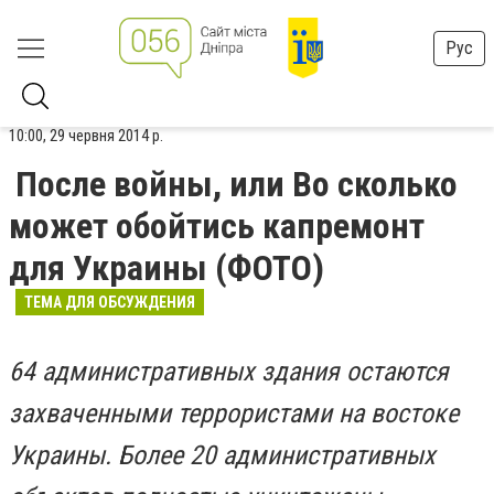
Рус
10:00, 29 червня 2014 р.
После войны, или Во сколько
может обойтись капремонт
для Украины (ФОТО)
ТЕМА ДЛЯ ОБСУЖДЕНИЯ
64 административных здания остаются
захваченными террористами на востоке
Украины. Более 20 административных