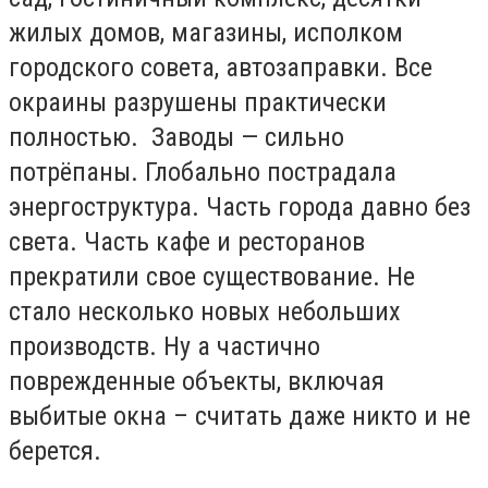
жилых домов, магазины, исполком
городского совета, автозаправки. Все
окраины разрушены практически
полностью. Заводы — сильно
потрёпаны. Глобально пострадала
энергоструктура. Часть города давно без
света. Часть кафе и ресторанов
прекратили свое существование. Не
стало несколько новых небольших
производств. Ну а частично
поврежденные объекты, включая
выбитые окна – считать даже никто и не
берется.