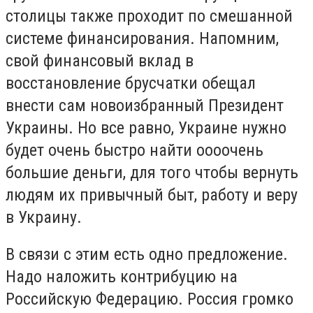
столицы также проходит по смешанной
системе финансирования. Напомним,
свой финансовый вклад в
восстановление брусчатки обещал
внести сам новоизбранный Президент
Украины. Но все равно, Украине нужно
будет очень быстро найти оооочень
большие деньги, для того чтобы вернуть
людям их привычный быт, работу и веру
в Украину.
В связи с этим есть одно предложение.
Надо наложить контрибуцию на
Российскую Федерацию. Россия громко