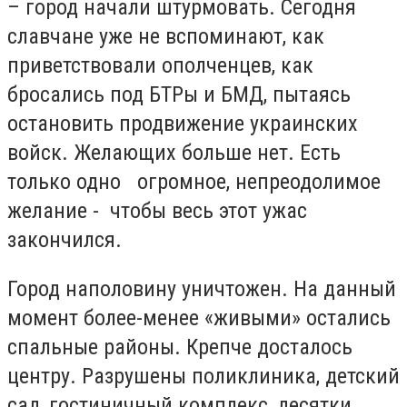
– город начали штурмовать. Сегодня
славчане уже не вспоминают, как
приветствовали ополченцев, как
бросались под БТРы и БМД, пытаясь
остановить продвижение украинских
войск. Желающих больше нет. Есть
только одно огромное, непреодолимое
желание - чтобы весь этот ужас
закончился.
Город наполовину уничтожен. На данный
момент более-менее «живыми» остались
спальные районы. Крепче досталось
центру. Разрушены поликлиника, детский
сад, гостиничный комплекс, десятки