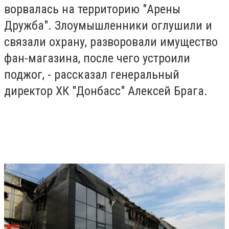
ворвалась на территорию "Арены
Дружба". Злоумышленники оглушили и
связали охрану, разворовали имущество
фан-магазина, после чего устроили
поджог, - рассказал генеральный
директор ХК "Донбасс" Алексей Брага.