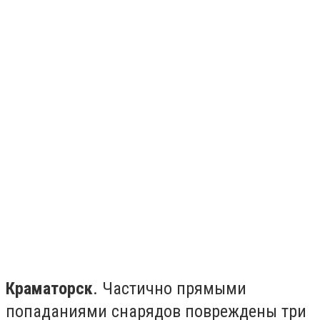
Краматорск
. Частично прямыми
попаданиями снарядов повреждены три