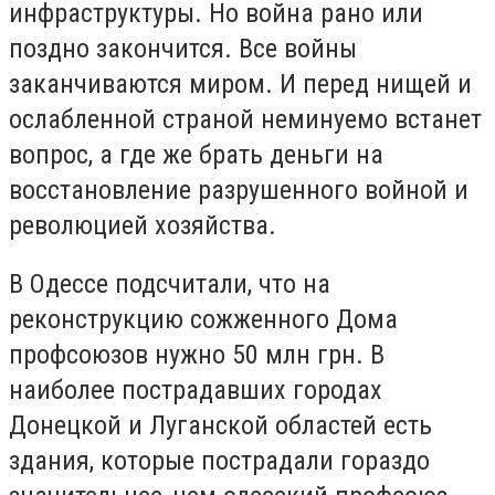
инфраструктуры. Но война рано или
поздно закончится. Все войны
заканчиваются миром. И перед нищей и
ослабленной страной неминуемо встанет
вопрос, а где же брать деньги на
восстановление разрушенного войной и
революцией хозяйства.
В Одессе подсчитали, что на
реконструкцию сожженного Дома
профсоюзов нужно 50 млн грн. В
наиболее пострадавших городах
Донецкой и Луганской областей есть
здания, которые пострадали гораздо