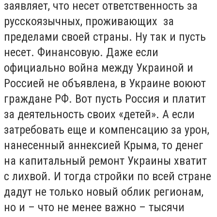
заявляет, что несет ответственность за
русскоязычных, проживающих за
пределами своей страны. Ну так и пусть
несет. Финансовую. Даже если
официально война между Украиной и
Россией не объявлена, в Украине воюют
граждане РФ. Вот пусть Россия и платит
за деятельность своих «детей». А если
затребовать еще и компенсацию за урон,
нанесенный аннексией Крыма, то денег
на капитальный ремонт Украины хватит
с лихвой. И тогда стройки по всей стране
дадут не только новый облик регионам,
но и – что не менее важно – тысячи