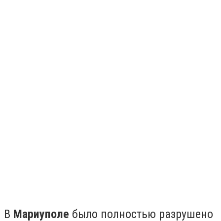
В
Мариуполе
было полностью разрушено