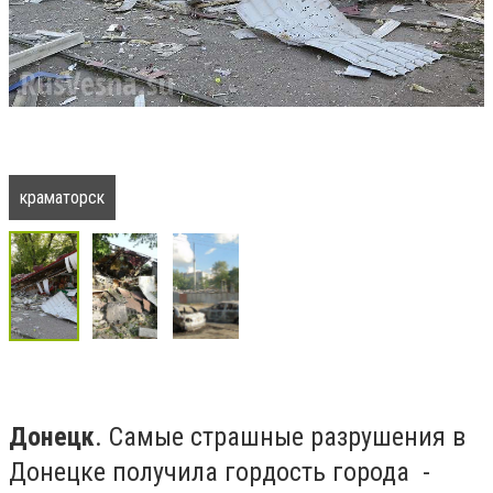
краматорск
Донецк
. Самые страшные разрушения в
Донецке получила гордость города -