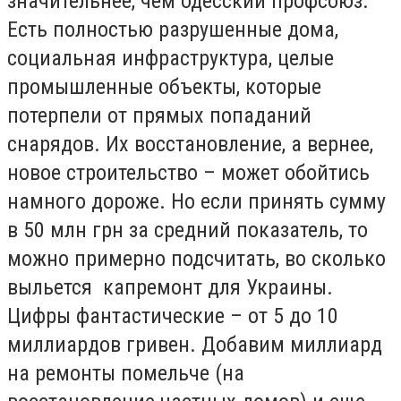
значительнее, чем одесский профсоюз.
Есть полностью разрушенные дома,
социальная инфраструктура, целые
промышленные объекты, которые
потерпели от прямых попаданий
снарядов. Их восстановление, а вернее,
новое строительство – может обойтись
намного дороже. Но если принять сумму
в 50 млн грн за средний показатель, то
можно примерно подсчитать, во сколько
выльется капремонт для Украины.
Цифры фантастические – от 5 до 10
миллиардов гривен. Добавим миллиард
на ремонты помельче (на