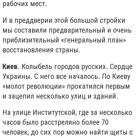
рабочих мест.
И в преддверии этой большой стройки
мы составили предварительный и очень
приблизительный «генеральный план»
восстановления страны.
Киев
. Колыбель городов русских. Сердце
Украины. С него все началось. По Киеву
«молот революции» прокатился первым
и зацепил несколько улиц и зданий.
На улице Институтской, где за несколько
часов было расстреляно более 70
человек, до сих пор можно найти щиты с