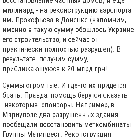
восстановление частных домов) и еще
миллиард - на реконструкцию аэропорта
им. Прокофьева в Донецке (напомним,
именно в такую сумму обошлось Украине
его строительство, и сейчас он
практически полностью разрушен). В
результате получим сумму,
приближающуюся к 20 млрд грн!
Суммы огромные. И где-то их придется
брать. Правда, помощь берутся оказать
некоторые спонсоры. Например, в
Мариуполе два разрушенных здания
пообещали восстановить меткомбинаты
Группы Метинвест. Реконструкция