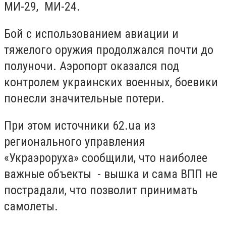
МИ-29, МИ-24.
Бой с использованием авиации и
тяжелого оружия продолжался почти до
полуночи. Аэропорт оказался под
контролем украинских военных, боевики
понесли значительные потери.
При этом источники 62.ua из
регионального управления
«Украэроруха» сообщили, что наиболее
важные объекты - вышка и сама ВПП не
пострадали, что позволит принимать
самолеты.