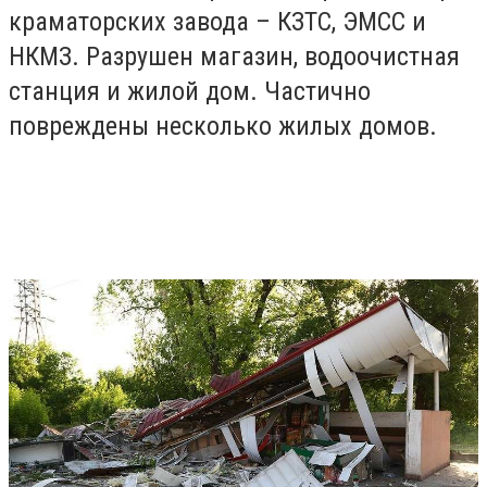
краматорских завода – КЗТС, ЭМСС и
НКМЗ. Разрушен магазин, водоочистная
станция и жилой дом. Частично
повреждены несколько жилых домов.