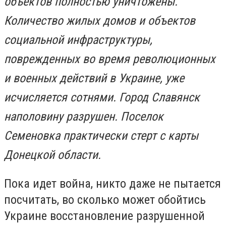
объектов полностью уничтожены.
Количество жилых домов и объектов
социальной инфраструктуры,
поврежденных во время революционных
и военных действий в Украине, уже
исчисляется сотнями. Город Славянск
наполовину разрушен. Поселок
Семеновка практически стерт с карты
Донецкой области.
Пока идет война, никто даже не пытается
посчитать, во сколько может обойтись
Украине восстановление разрушенной