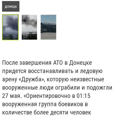
донецк
После завершения АТО в Донецке
придется восстанавливать и ледовую
арену «Дружба», которую неизвестные
вооруженные люди ограбили и подожгли
27 мая. «Ориентировочно в 01:15
вооруженная группа боевиков в
количестве более десяти человек