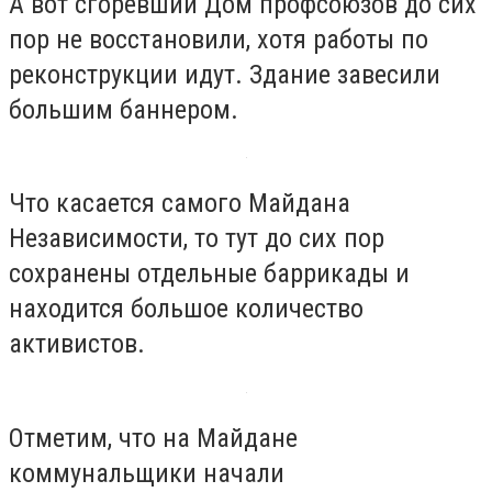
А вот сгоревший Дом профсоюзов до сих
пор не восстановили, хотя работы по
реконструкции идут. Здание завесили
большим баннером.
Что касается самого Майдана
Независимости, то тут до сих пор
сохранены отдельные баррикады и
находится большое количество
активистов.
Отметим, что на Майдане
коммунальщики начали