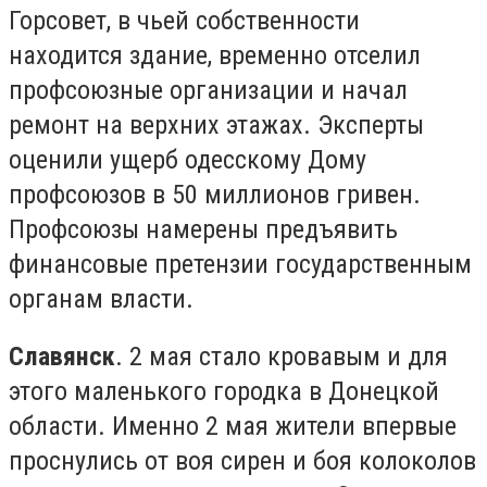
Горсовет, в чьей собственности
находится здание, временно отселил
профсоюзные организации и начал
ремонт на верхних этажах. Эксперты
оценили ущерб одесскому Дому
профсоюзов в 50 миллионов гривен.
Профсоюзы намерены предъявить
финансовые претензии государственным
органам власти.
Славянск
. 2 мая стало кровавым и для
этого маленького городка в Донецкой
области. Именно 2 мая жители впервые
проснулись от воя сирен и боя колоколов