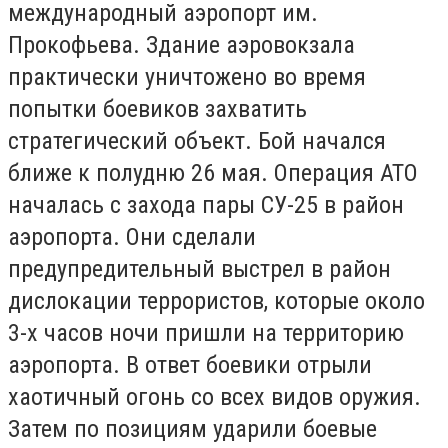
международный аэропорт им.
Прокофьева. Здание аэровокзала
практически уничтожено во время
попытки боевиков захватить
стратегический объект. Бой начался
ближе к полудню 26 мая. Операция АТО
началась с захода пары СУ-25 в район
аэропорта. Они сделали
предупредительный выстрел в район
дислокации террористов, которые около
3-х часов ночи пришли на территорию
аэропорта. В ответ боевики отрыли
хаотичный огонь со всех видов оружия.
Затем по позициям ударили боевые