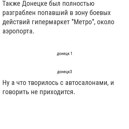
Также Донецке был полностью
разграблен попавший в зону боевых
действий гипермаркет "Метро", около
аэропорта.
донецк 1
донецк3
Ну а что творилось с автосалонами, и
говорить не приходится.