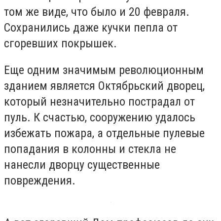
том же виде, что было и 20 февраля.
Сохранились даже кучки пепла от
сгоревших покрышек.
Еще одним значимым революционным
зданием является Октябрьский дворец,
который незначительно пострадал от
пуль. К счастью, сооружению удалось
избежать пожара, а отдельные пулевые
попадания в колонны и стекла не
нанесли дворцу существенные
повреждения.