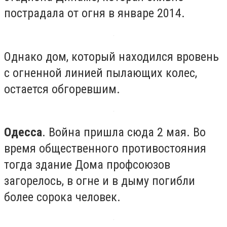
пострадала от огня в январе 2014.
Однако дом, который находился вровень
с огненной линией пылающих колес,
остается обгоревшим.
Одесса
. Война пришла сюда 2 мая. Во
время общественного противостояния
тогда здание Дома профсоюзов
загорелось, в огне и в дыму погибли
более сорока человек.