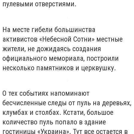
пулевыми отверстиями.
На месте гибели большинства
активистов «Небесной Сотни» местные
жители, не дожидаясь создания
официального мемориала, построили
несколько памятников и церквушку.
О тех событиях напоминают
бесчисленные следы от пуль на деревьях,
клумбах и столбах. Кстати, большое
количество пуль попало в здание
гостиницы «Украина». Тут все остается в