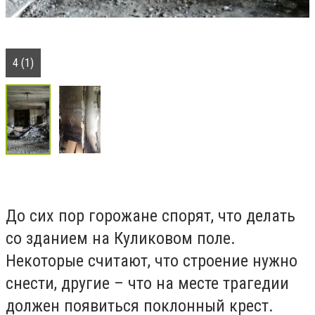
4 (1)
До сих пор горожане спорят, что делать
со зданием на Куликовом поле.
Некоторые считают, что строение нужно
снести, другие – что на месте трагедии
должен появиться поклонный крест.