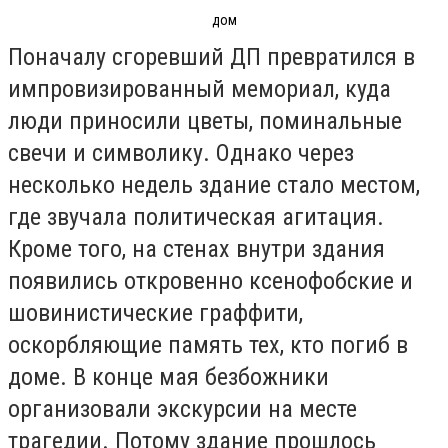
дом
Поначалу сгоревший ДП превратился в
импровизированный мемориал, куда
люди приносили цветы, поминальные
свечи и символику. Однако через
несколько недель здание стало местом,
где звучала политическая агитация.
Кроме того, на стенах внутри здания
появились откровенно ксенофобские и
шовинистические граффити,
оскорбляющие память тех, кто погиб в
доме. В конце мая безбожники
организовали экскурсии на месте
трагедии. Потому здание прошлось