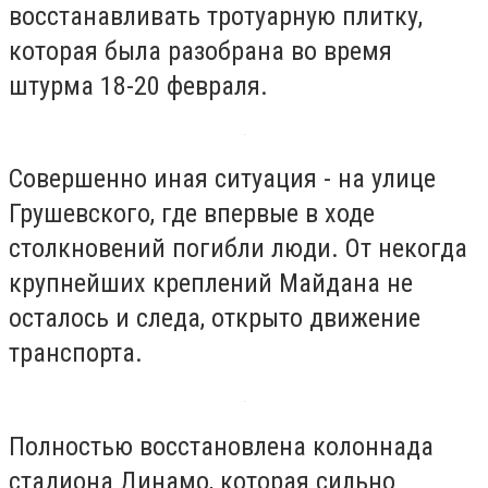
восстанавливать тротуарную плитку,
которая была разобрана во время
штурма 18-20 февраля.
Совершенно иная ситуация - на улице
Грушевского, где впервые в ходе
столкновений погибли люди. От некогда
крупнейших креплений Майдана не
осталось и следа, открыто движение
транспорта.
Полностью восстановлена колоннада
стадиона Динамо, которая сильно