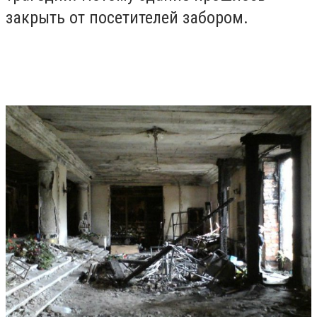
закрыть от посетителей забором.