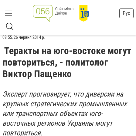
Рус
08:55, 26 червня 2014 р.
Теракты на юго-востоке могут
повториться, - политолог
Виктор Пащенко
Эксперт прогнозирует, что диверсии на
крупных стратегических промышленных
или транспортных объектах юго-
восточных регионов Украины могут
повториться.