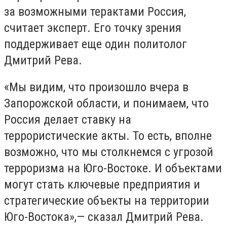
за возможными терактами Россия,
считает эксперт. Его точку зрения
поддерживает еще один политолог
Дмитрий Рева.
«Мы видим, что произошло вчера в
Запорожской области, и понимаем, что
Россия делает ставку на
террористические акты. То есть, вполне
возможно, что мы столкнемся с угрозой
терроризма на Юго-Востоке. И объектами
могут стать ключевые предприятия и
стратегические объекты на территории
Юго-Востока»,— сказал Дмитрий Рева.