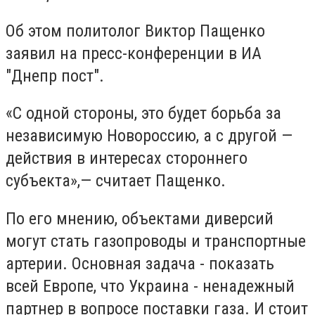
Об этом политолог Виктор Пащенко
заявил на пресс-конференции в ИА
"Днепр пост".
«С одной стороны, это будет борьба за
независимую Новороссию, а с другой —
действия в интересах стороннего
субъекта»,— считает Пащенко.
По его мнению, объектами диверсий
могут стать газопроводы и транспортные
артерии. Основная задача - показать
всей Европе, что Украина - ненадежный
партнер в вопросе поставки газа. И стоит