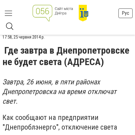
Рус
17:58, 25 червня 2014 р.
Где завтра в Днепропетровске
не будет света (АДРЕСА)
Завтра, 26 июня, в пяти районах
Днепропетровска на время отключат
свет.
Как сообщают на предприятии
"Днепроблэнерго", отключение света