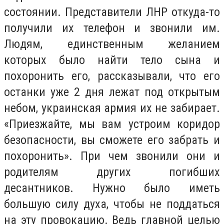
состоянии. Представители ЛНР откуда-то
получили их телефон и звонили им.
Людям, единственным желанием
которых было найти тело сына и
похоронить его, рассказывали, что его
останки уже 2 дня лежат под открытым
небом, украинская армия их не забирает.
«Приезжайте, мы вам устроим коридор
безопасности, вы сможете его забрать и
похоронить». При чем звонили они и
родителям других погибших
десантников. Нужно было иметь
большую силу духа, чтобы не поддаться
на эту провокацию. Ведь главной целью