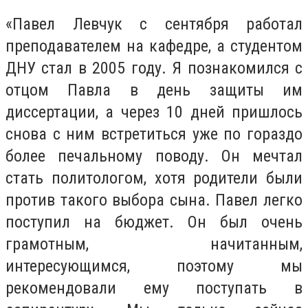
«Павел Левчук с сентября работал
преподавателем на кафедре, а студентом
ДНУ стал в 2005 году. Я познакомился с
отцом Павла в день защиты им
диссертации, а через 10 дней пришлось
снова с ним встретиться уже по гораздо
более печальному поводу. Он мечтал
стать политологом, хотя родители были
против такого выбора сына. Павел легко
поступил на бюджет. Он был очень
грамотным, начитанным,
интересующимся, поэтому мы
рекомендовали ему поступать в