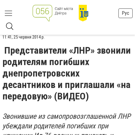
Рус
11:41, 25 червня 2014 р.
Представители «ЛНР» звонили
родителям погибших
днепропетровских
десантников и приглашали «на
передовую» (ВИДЕО)
Звонившие из самопровозглашенной ЛНР
убеждали родителей погибших при