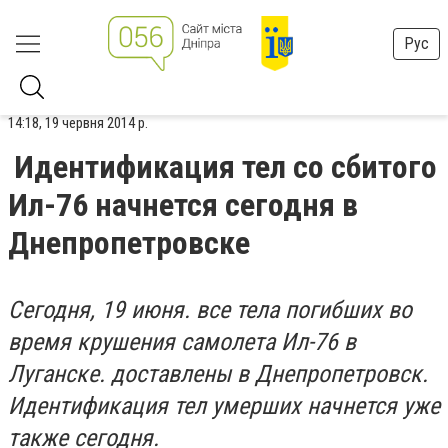
Рус
14:18, 19 червня 2014 р.
Идентификация тел со сбитого
Ил-76 начнется сегодня в
Днепропетровске
Сегодня, 19 июня. все тела погибших во
время крушения самолета Ил-76 в
Луганске. доставлены в Днепропетровск.
Идентификация тел умерших начнется уже
также сегодня.