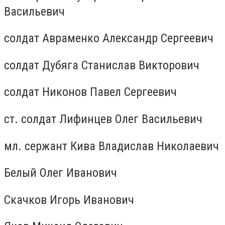
Васильевич
солдат Авраменко Александр Сергеевич
солдат Дубяга Станислав Викторович
солдат Никонов Павел Сергеевич
ст. солдат Лифинцев Олег Васильевич
мл. сержант Кива Владислав Николаевич
Белый Олег Иванович
Скачков Игорь Иванович