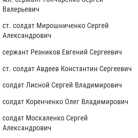
Валерьевич
ст. солдат Мирошниченко Сергей
Александрович
сержант Резников Евгений Сергеевич
ст. солдат Авдеев Константин Сергеевич
солдат Лисной Сергей Владимирович
солдат Коренченко Олег Владимирович
солдат Москаленко Сергей
Александрович