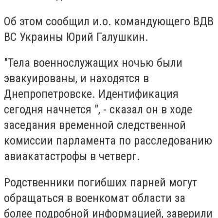
Об этом сообщил и.о. командующего ВДВ
ВС Украины Юрий Галушкин.
"Тела военнослужащих ночью были
эвакуированы, и находятся в
Днепропетровске. Идентификация
сегодня начнется ", - сказал он в ходе
заседания временной следственной
комиссии парламента по расследованию
авиакатастрофы в четверг.
Родственники погибших парней могут
обращаться в военкомат области за
более подробной информацией, заверили