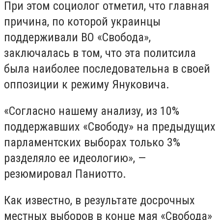
При этом социолог отметил, что главная
причина, по которой украинцы
поддерживали ВО «Свобода»,
заключалась в том, что эта политсила
была наиболее последовательна в своей
оппозиции к режиму Януковича.
«Согласно нашему анализу, из 10%
поддержавших «Свободу» на предыдущих
парламентских выборах только 3%
разделяло ее идеологию», —
резюмировал Паниотто.
Как известно, в результате досрочных
местных выборов в конце мая «Свобода»