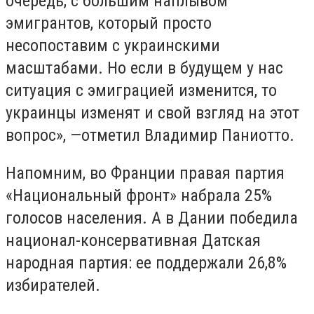
очередь, с большим наплывом
эмигрантов, который просто
несопоставим с украинскими
масштабами. Но если в будущем у нас
ситуация с эмиграцией изменится, то
украинцы изменят и свой взгляд на этот
вопрос», —отметил Владимир Паниотто.
Напомним, во Франции правая партия
«Национальный фронт» набрала 25%
голосов населения. А в Дании победила
национал-консервативная Датская
народная партия: ее поддержали 26,8%
избирателей.