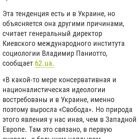
Эта тенденция есть и в Украине, но
объясняется она другими причинами,
считает генеральный директор
Киевского международного института
социологии Владимир Паниотто,
сообщает
62.ua.
«В какой-то мере консервативная и
националистическая идеологии
востребованы и в Украине, именно
поэтому выросла «Свобода». Но природа
этого явления у нас иная, чем в Западной
Европе. Там это связано, в первую