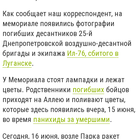
Как сообщает наш корреспондент, на
мемориале появились фотографии
погибших десантников 25-й
Днепропетровской воздушно-десантной
бригады и экипажа
Ил-76, сбитого в
Луганске
.
У Мемориала стоят лампадки и лежат
цветы. Родственники
погибших
бойцов
приходят на Аллею и поливают цветы,
которые здесь появились вчера, 15 июня,
во время
панихиды за умершими
.
Сегодня, 16 июня, возле Парка ракет