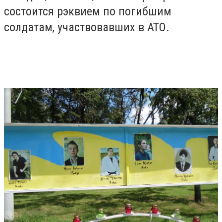
состоится рэквием по погибшим
солдатам, участвовавших в АТО.