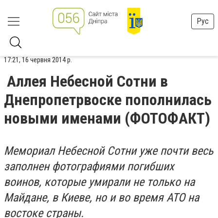
Рус
17:21, 16 червня 2014 р.
Аллея Небесной Сотни в
Днепропетрвоске пополнилась
новыми именами (ФОТОФАКТ)
Мемориал Небесной Сотни уже почти весь
заполнен фотографиями погибших
воинов, которые умирали не только на
Майдане, в Киеве, но и во время АТО на
востоке страны.